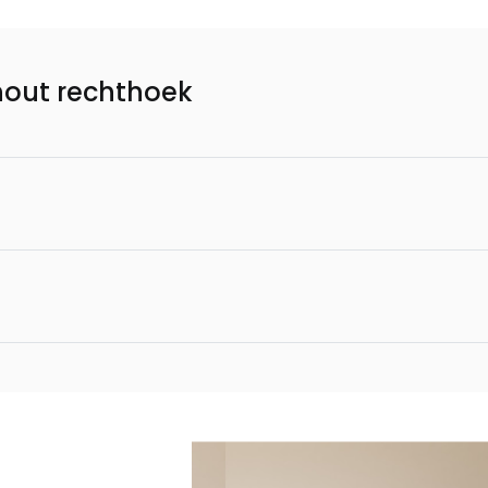
out rechthoek