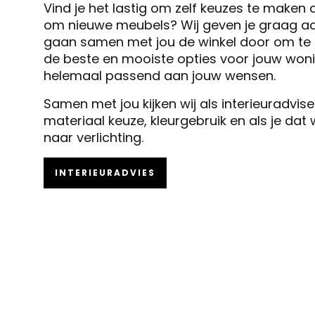
Vind je het lastig om zelf keuzes te maken 
om nieuwe meubels? Wij geven je graag ad
gaan samen met jou de winkel door om te k
de beste en mooiste opties voor jouw woni
helemaal passend aan jouw wensen.
Samen met jou kijken wij als interieuradvis
materiaal keuze, kleurgebruik en als je dat
naar verlichting.
INTERIEURADVIES