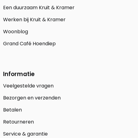
Een duurzaam Kruit & Kramer
Werken bij Kruit & Kramer
Woonblog
Grand Café Hoendiep
Informatie
Veelgestelde vragen
Bezorgen en verzenden
Betalen
Retourneren
Service & garantie