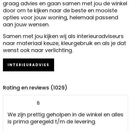
graag advies en gaan samen met jou de winkel
door om te kijken naar de beste en mooiste
opties voor jouw woning, helemaal passend
aan jouw wensen.
Samen met jou kijken wij als interieuradviseurs
naar materiaal keuze, kleurgebruik en als je dat
wenst ook naar verlichting.
INTERIEURADVIES
Rating en reviews (1029)
8
We zijn prettig geholpen in de winkel en alles
is prima geregeld t/m de levering.