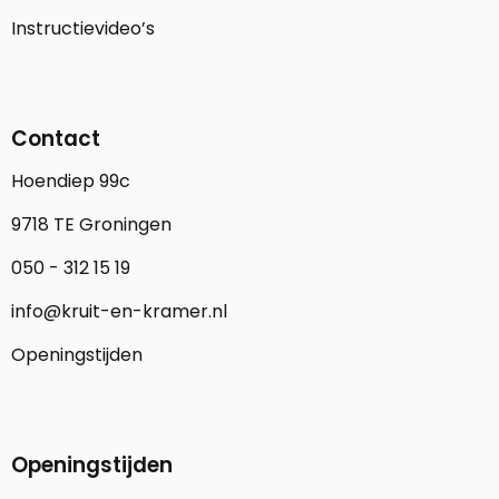
Instructievideo’s
Contact
Hoendiep 99c
9718 TE Groningen
050 - 312 15 19
info@kruit-en-kramer.nl
Openingstijden
Openingstijden