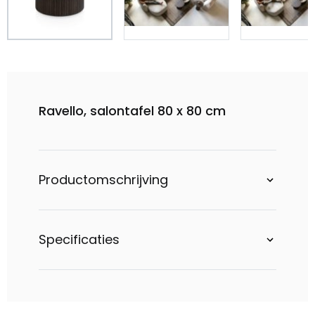
Ravello, salontafel 80 x 80 cm
Productomschrijving
Specificaties