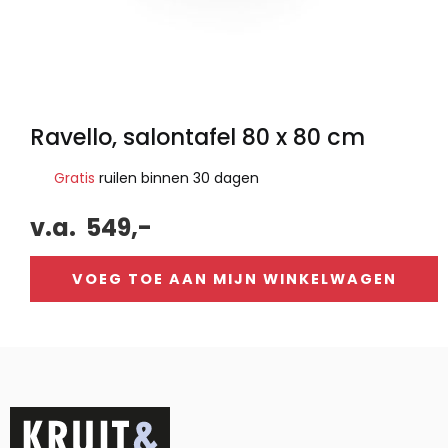
Ravello, salontafel 80 x 80 cm
Gratis
ruilen binnen 30 dagen
v.a.
549,-
VOEG TOE AAN MIJN WINKELWAGEN
Alternative: