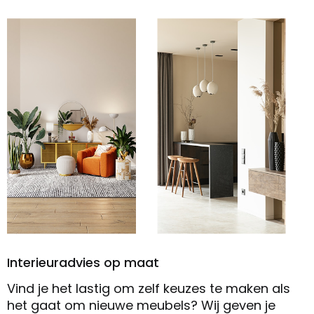
Interieuradvies op maat
Vind je het lastig om zelf keuzes te maken als
het gaat om nieuwe meubels? Wij geven je