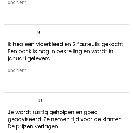
anoniem
8
Ik heb een vloerkleed en 2 fauteuils gekocht.
Een bank is nog in bestelling en wordt in
januari geleverd.
anoniem
10
Je wordt rustig geholpen en goed
geadviseerd. Ze nemen tijd voor de klanten.
De prijzen verlagen.