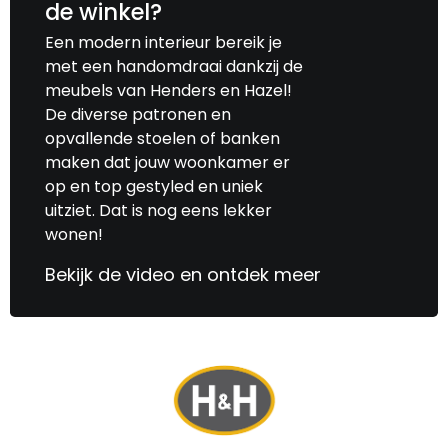
de winkel?
Een modern interieur bereik je
met een handomdraai dankzij de
meubels van Henders en Hazel!
De diverse patronen en
opvallende stoelen of banken
maken dat jouw woonkamer er
op en top gestyled en uniek
uitziet. Dat is nog eens lekker
wonen!
Bekijk de video en ontdek meer