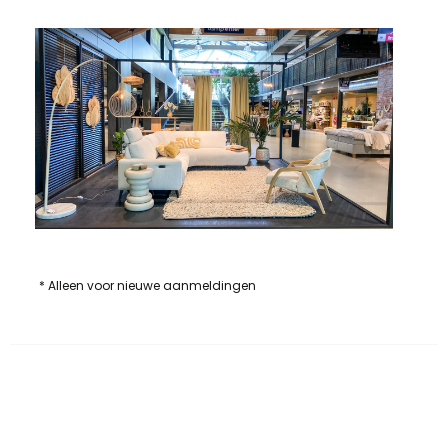
* Alleen voor nieuwe aanmeldingen