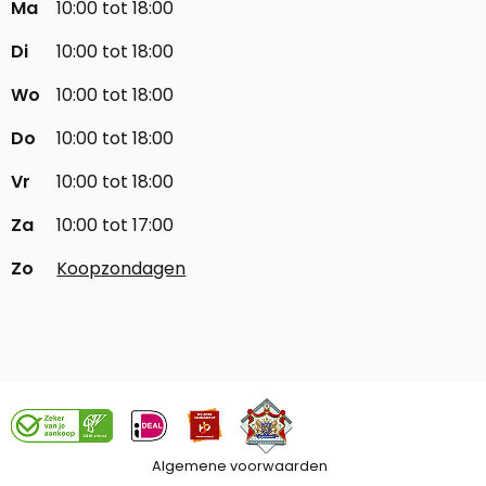
Ma
10:00 tot 18:00
Di
10:00 tot 18:00
Wo
10:00 tot 18:00
Do
10:00 tot 18:00
Vr
10:00 tot 18:00
Za
10:00 tot 17:00
Zo
Koopzondagen
Algemene voorwaarden