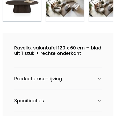
Ravello, salontafel 120 x 60 cm – blad
uit 1 stuk + rechte onderkant
Productomschrijving
Specificaties