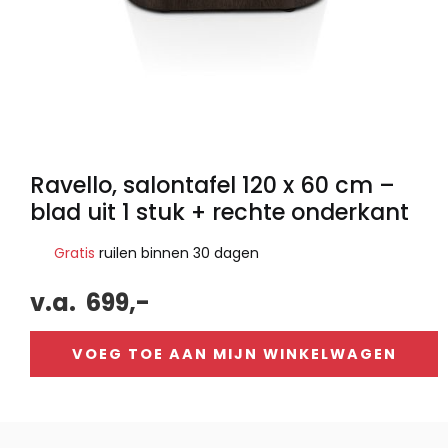
Ravello, salontafel 120 x 60 cm –
blad uit 1 stuk + rechte onderkant
Gratis
ruilen binnen 30 dagen
v.a.
699,-
VOEG TOE AAN MIJN WINKELWAGEN
Alternative: