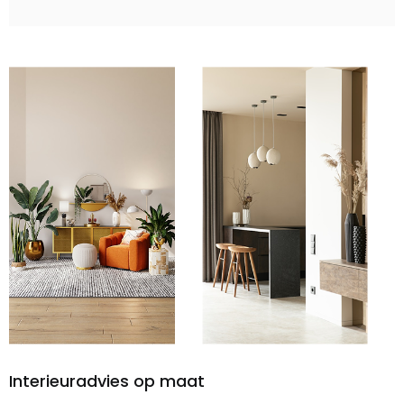
Interieuradvies op maat