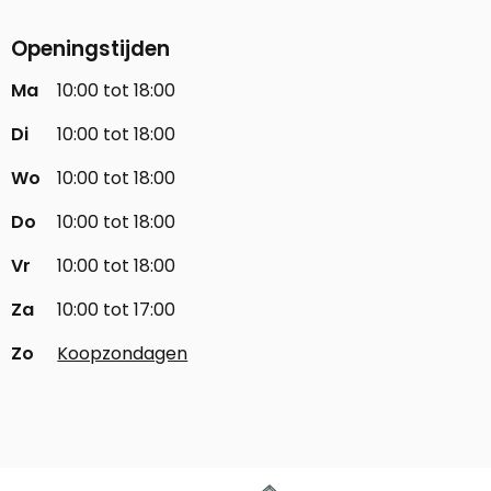
Openingstijden
Ma
10:00 tot 18:00
Di
10:00 tot 18:00
Wo
10:00 tot 18:00
Do
10:00 tot 18:00
Vr
10:00 tot 18:00
Za
10:00 tot 17:00
Zo
Koopzondagen