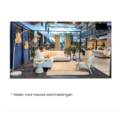
* Alleen voor nieuwe aanmeldingen