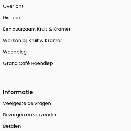
Over ons
Historie
Een duurzaam Kruit & Kramer
Werken bij Kruit & Kramer
Woonblog
Grand Café Hoendiep
Informatie
Veelgestelde vragen
Bezorgen en verzenden
Betalen