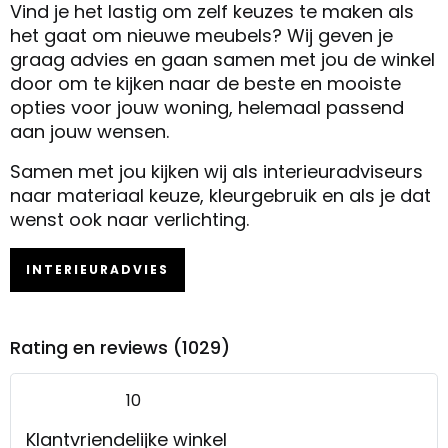
Vind je het lastig om zelf keuzes te maken als
het gaat om nieuwe meubels? Wij geven je
graag advies en gaan samen met jou de winkel
door om te kijken naar de beste en mooiste
opties voor jouw woning, helemaal passend
aan jouw wensen.
Samen met jou kijken wij als interieuradviseurs
naar materiaal keuze, kleurgebruik en als je dat
wenst ook naar verlichting.
INTERIEURADVIES
Rating en reviews (1029)
10
Klantvriendelijke winkel