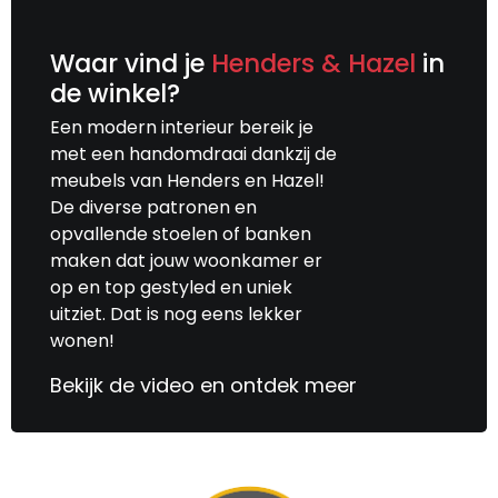
Waar vind je
Henders & Hazel
in
de winkel?
Een modern interieur bereik je
met een handomdraai dankzij de
meubels van Henders en Hazel!
De diverse patronen en
opvallende stoelen of banken
maken dat jouw woonkamer er
op en top gestyled en uniek
uitziet. Dat is nog eens lekker
wonen!
Bekijk de video en ontdek meer