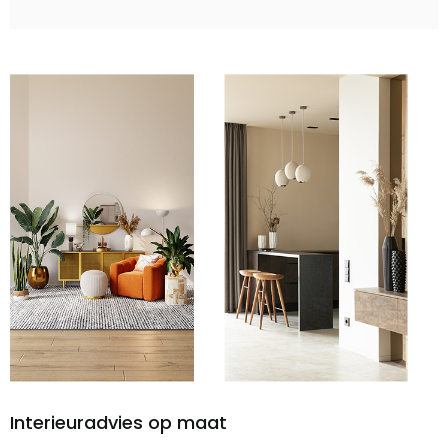
Interieuradvies op maat