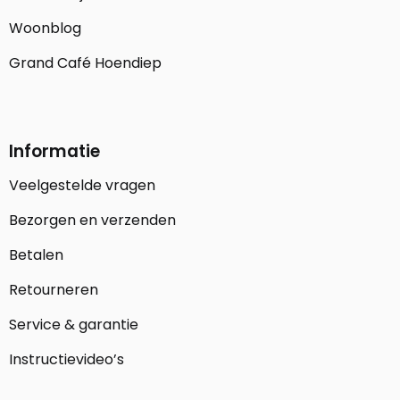
Woonblog
Grand Café Hoendiep
Informatie
Veelgestelde vragen
Bezorgen en verzenden
Betalen
Retourneren
Service & garantie
Instructievideo’s