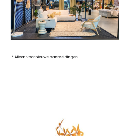
* Alleen voor nieuwe aanmeldingen