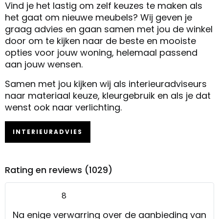
Vind je het lastig om zelf keuzes te maken als
het gaat om nieuwe meubels? Wij geven je
graag advies en gaan samen met jou de winkel
door om te kijken naar de beste en mooiste
opties voor jouw woning, helemaal passend
aan jouw wensen.
Samen met jou kijken wij als interieuradviseurs
naar materiaal keuze, kleurgebruik en als je dat
wenst ook naar verlichting.
INTERIEURADVIES
Rating en reviews (1029)
8
Na enige verwarring over de aanbieding van