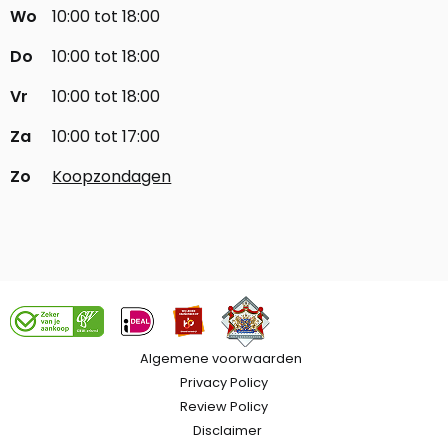
Wo
10:00 tot 18:00
Do
10:00 tot 18:00
Vr
10:00 tot 18:00
Za
10:00 tot 17:00
Zo
Koopzondagen
Algemene voorwaarden
Privacy Policy
Review Policy
Disclaimer