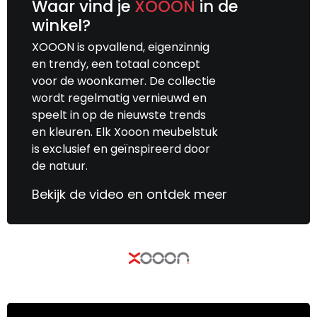
Waar vind je
XOOON
in de
winkel?
XOOON is opvallend, eigenzinnig
en trendy, een totaal concept
voor de woonkamer. De collectie
wordt regelmatig vernieuwd en
speelt in op de nieuwste trends
en kleuren. Elk Xooon meubelstuk
is exclusief en geïnspireerd door
de natuur.
Bekijk de video en ontdek meer