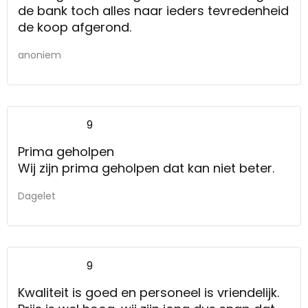
de bank toch alles naar ieders tevredenheid
de koop afgerond.
anoniem
9
Prima geholpen
Wij zijn prima geholpen dat kan niet beter.
Dagelet
9
Kwaliteit is goed en personeel is vriendelijk.