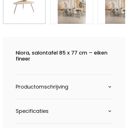
Niora, salontafel 85 x 77 cm – eiken
fineer
Productomschrijving
Specificaties