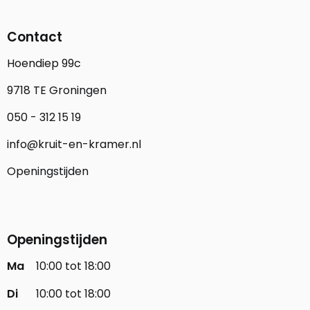
Contact
Hoendiep 99c
9718 TE Groningen
050 - 312 15 19
info@kruit-en-kramer.nl
Openingstijden
Openingstijden
Ma
10:00 tot 18:00
Di
10:00 tot 18:00