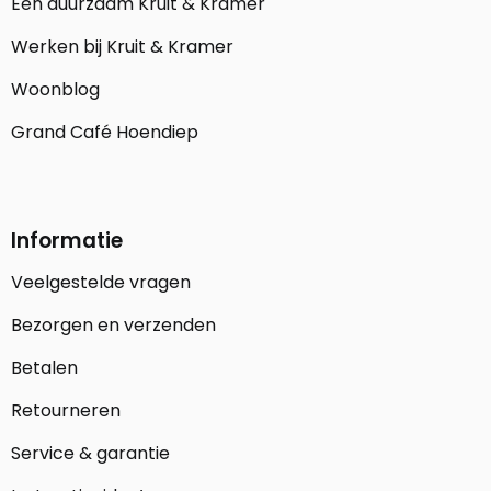
Een duurzaam Kruit & Kramer
Werken bij Kruit & Kramer
Woonblog
Grand Café Hoendiep
Informatie
Veelgestelde vragen
Bezorgen en verzenden
Betalen
Retourneren
Service & garantie