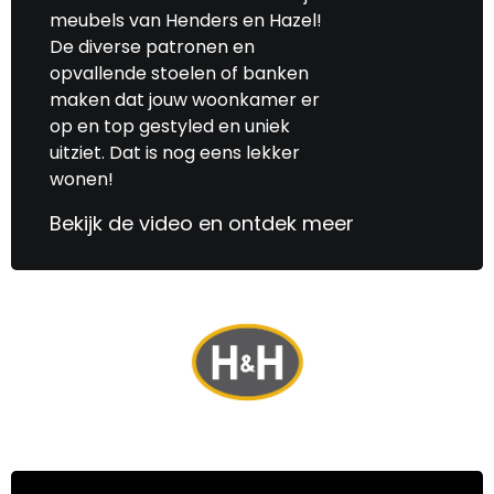
meubels van Henders en Hazel!
De diverse patronen en
opvallende stoelen of banken
maken dat jouw woonkamer er
op en top gestyled en uniek
uitziet. Dat is nog eens lekker
wonen!
Bekijk de video en ontdek meer