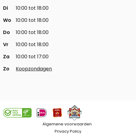
Di
10:00 tot 18:00
Wo
10:00 tot 18:00
Do
10:00 tot 18:00
Vr
10:00 tot 18:00
Za
10:00 tot 17:00
Zo
Koopzondagen
Algemene voorwaarden
Privacy Policy