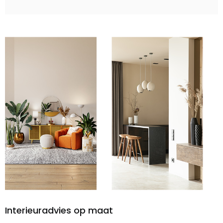
Interieuradvies op maat