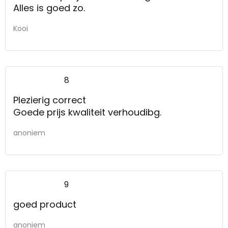
Alles is goed zo.
Kooi
8
Plezierig correct
Goede prijs kwaliteit verhoudibg.
anoniem
9
goed product
anoniem