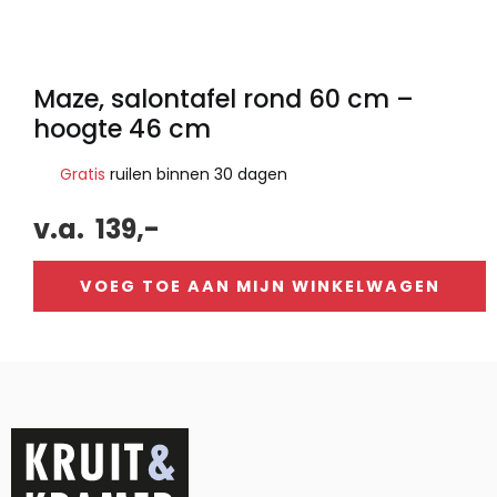
Maze, salontafel rond 60 cm –
hoogte 46 cm
Gratis
ruilen binnen 30 dagen
v.a.
139,-
VOEG TOE AAN MIJN WINKELWAGEN
Alternative: