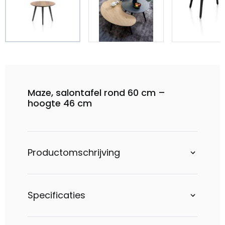
Maze, salontafel rond 60 cm –
hoogte 46 cm
Productomschrijving
Specificaties