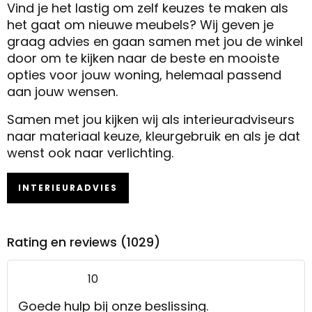
Vind je het lastig om zelf keuzes te maken als
het gaat om nieuwe meubels? Wij geven je
graag advies en gaan samen met jou de winkel
door om te kijken naar de beste en mooiste
opties voor jouw woning, helemaal passend
aan jouw wensen.
Samen met jou kijken wij als interieuradviseurs
naar materiaal keuze, kleurgebruik en als je dat
wenst ook naar verlichting.
INTERIEURADVIES
Rating en reviews (1029)
10
Goede hulp bij onze beslissing.