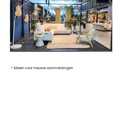
* Alleen voor nieuwe aanmeldingen