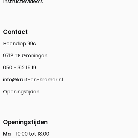
Instructievideo’s
Contact
Hoendiep 99c
9718 TE Groningen
050 - 312 15 19
info@kruit-en-kramer.nl
Openingstijden
Openingstijden
Ma
10:00 tot 18:00