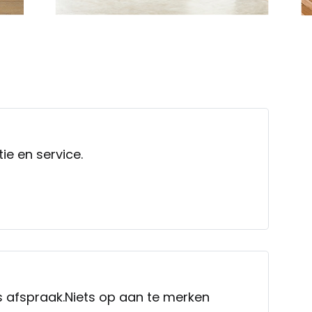
ie en service.
afspraak.Niets op aan te merken