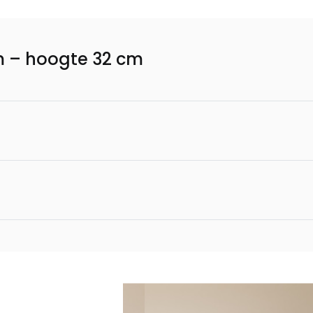
m – hoogte 32 cm