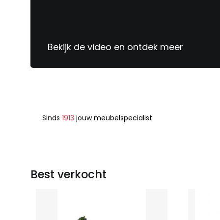
Bekijk de video en ontdek meer
Sinds
1913
jouw
meubelspecialist
Best verkocht