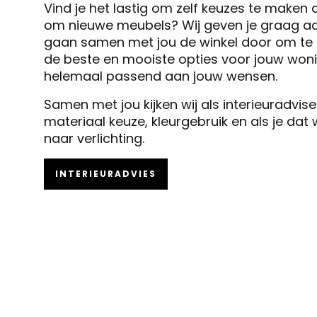
Vind je het lastig om zelf keuzes te maken 
om nieuwe meubels? Wij geven je graag ad
gaan samen met jou de winkel door om te k
de beste en mooiste opties voor jouw woni
helemaal passend aan jouw wensen.
Samen met jou kijken wij als interieuradvis
materiaal keuze, kleurgebruik en als je dat
naar verlichting.
INTERIEURADVIES