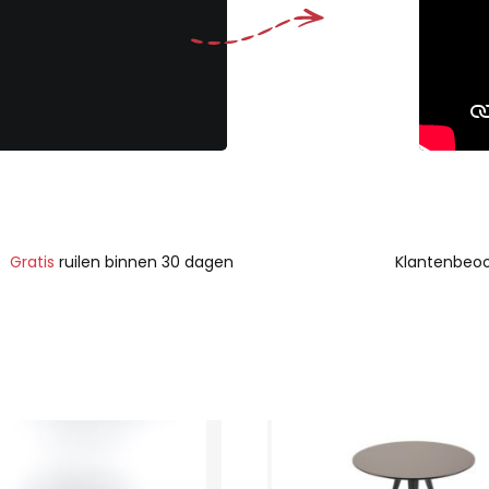
Gratis
ruilen binnen 30 dagen
Klantenbeoo