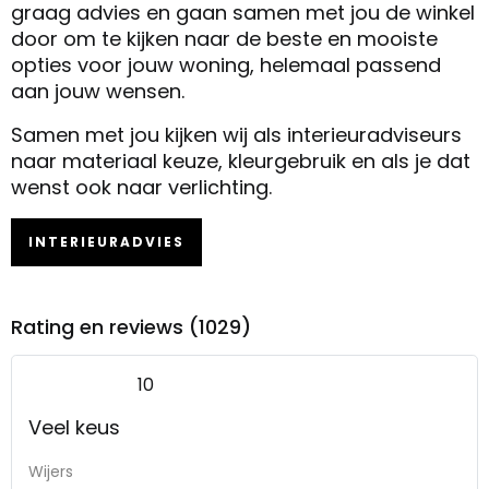
graag advies en gaan samen met jou de winkel
door om te kijken naar de beste en mooiste
opties voor jouw woning, helemaal passend
aan jouw wensen.
Samen met jou kijken wij als interieuradviseurs
naar materiaal keuze, kleurgebruik en als je dat
wenst ook naar verlichting.
INTERIEURADVIES
Rating en reviews (1029)
10
Veel keus
Wijers