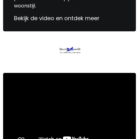
woonstijl.
Bekijk de video en ontdek meer