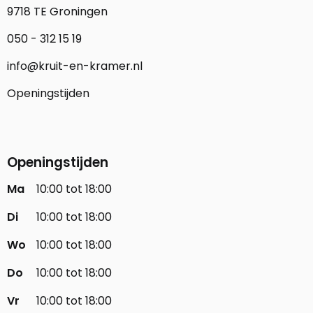
9718 TE Groningen
050 - 312 15 19
info@kruit-en-kramer.nl
Openingstijden
Openingstijden
Ma
10:00 tot 18:00
Di
10:00 tot 18:00
Wo
10:00 tot 18:00
Do
10:00 tot 18:00
Vr
10:00 tot 18:00