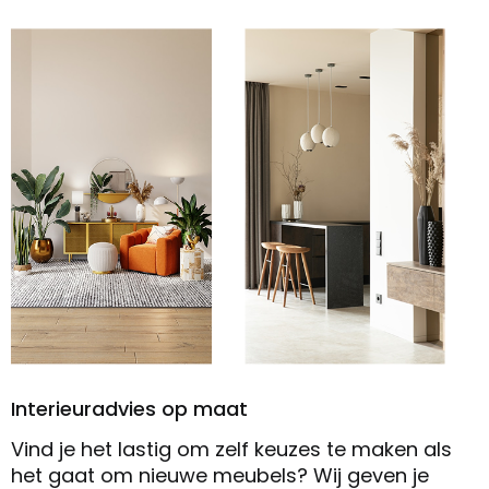
Interieuradvies op maat
Vind je het lastig om zelf keuzes te maken als
het gaat om nieuwe meubels? Wij geven je