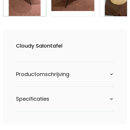
Cloudy Salontafel
Productomschrijving
Specificaties