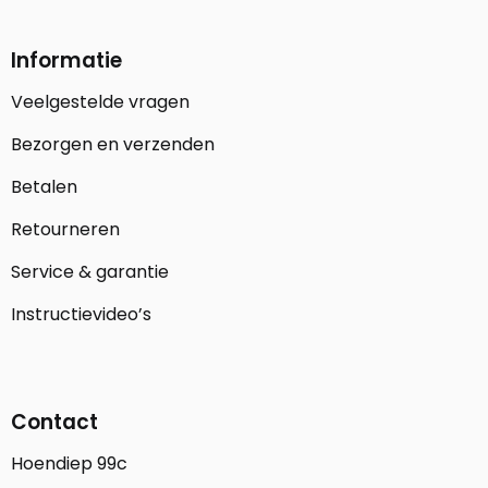
Informatie
Veelgestelde vragen
Bezorgen en verzenden
Betalen
Retourneren
Service & garantie
Instructievideo’s
Contact
Hoendiep 99c