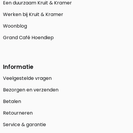
Een duurzaam Kruit & Kramer
Werken bij Kruit & Kramer
Woonblog
Grand Café Hoendiep
Informatie
Veelgestelde vragen
Bezorgen en verzenden
Betalen
Retourneren
Service & garantie