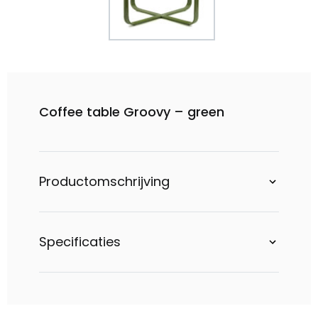
Coffee table Groovy – green
Productomschrijving
Specificaties