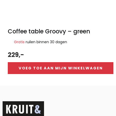
Coffee table Groovy – green
Gratis
ruilen binnen 30 dagen
229,-
VOEG TOE AAN MIJN WINKELWAGEN
Alternative: