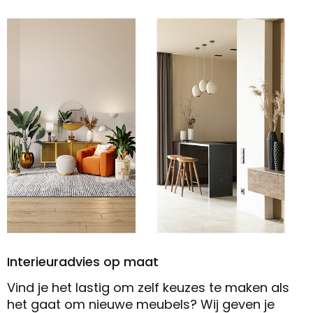
Interieuradvies op maat
Vind je het lastig om zelf keuzes te maken als
het gaat om nieuwe meubels? Wij geven je