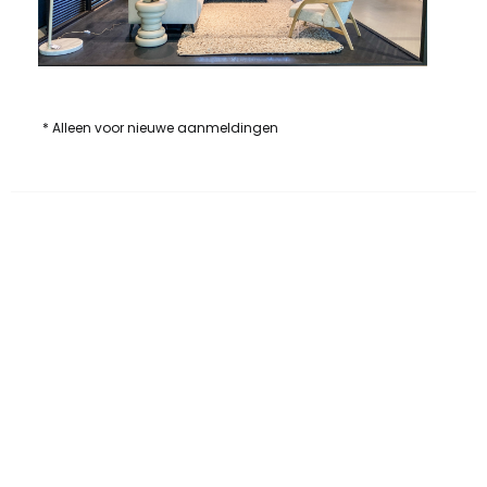
* Alleen voor nieuwe aanmeldingen