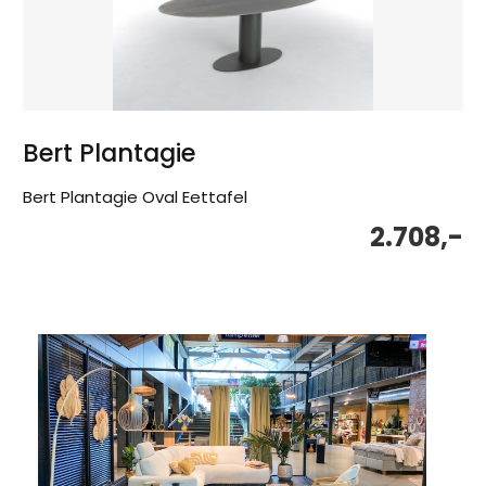
Bert Plantagie
Bert Plantagie Oval Eettafel
2.708,-