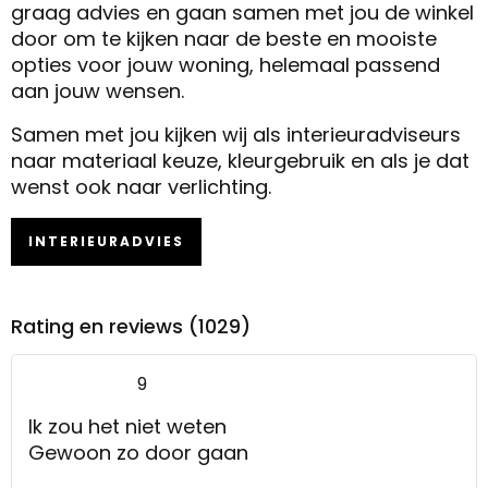
graag advies en gaan samen met jou de winkel
door om te kijken naar de beste en mooiste
opties voor jouw woning, helemaal passend
aan jouw wensen.
Samen met jou kijken wij als interieuradviseurs
naar materiaal keuze, kleurgebruik en als je dat
wenst ook naar verlichting.
INTERIEURADVIES
Rating en reviews (1029)
9
Ik zou het niet weten
Gewoon zo door gaan