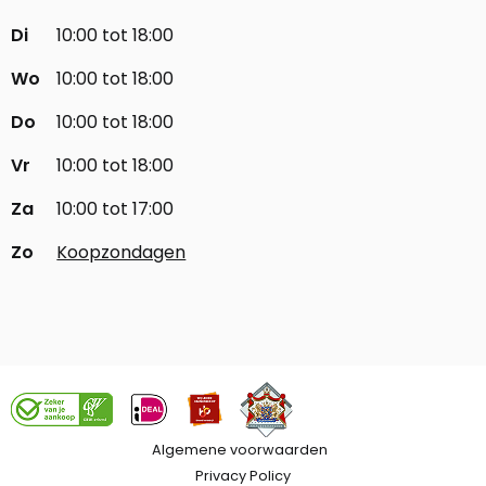
Di
10:00 tot 18:00
Wo
10:00 tot 18:00
Do
10:00 tot 18:00
Vr
10:00 tot 18:00
Za
10:00 tot 17:00
Zo
Koopzondagen
Algemene voorwaarden
Privacy Policy