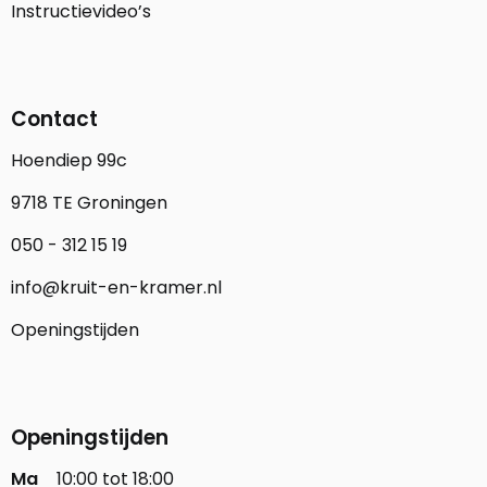
Instructievideo’s
Contact
Hoendiep 99c
9718 TE Groningen
050 - 312 15 19
info@kruit-en-kramer.nl
Openingstijden
Openingstijden
Ma
10:00 tot 18:00