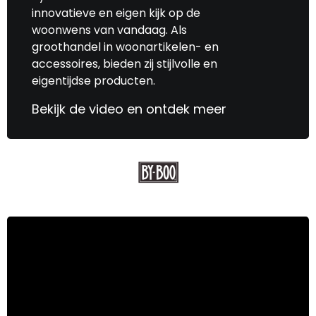
innovatieve en eigen kijk op de
woonwens van vandaag. Als
groothandel in woonartikelen- en
accessoires, bieden zij stijlvolle en
eigentijdse producten.
Bekijk de video en ontdek meer