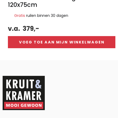
120x75cm
Gratis
ruilen binnen 30 dagen
v.a.
379,-
VOEG TOE AAN MIJN WINKELWAGEN
Alternative: