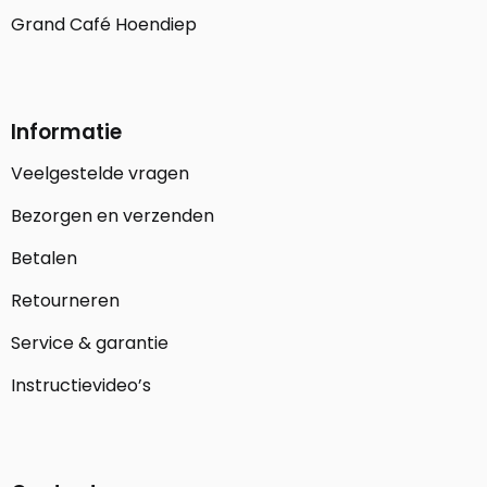
Grand Café Hoendiep
Informatie
Veelgestelde vragen
Bezorgen en verzenden
Betalen
Retourneren
Service & garantie
Instructievideo’s