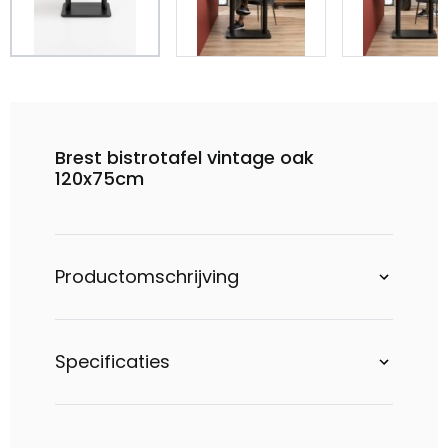
Brest bistrotafel vintage oak
120x75cm
Productomschrijving
Specificaties