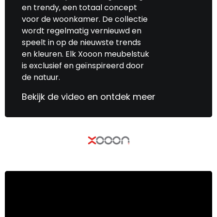
en trendy, een totaal concept
voor de woonkamer. De collectie
wordt regelmatig vernieuwd en
speelt in op de nieuwste trends
en kleuren. Elk Xooon meubelstuk
is exclusief en geïnspireerd door
de natuur.
Bekijk de video en ontdek meer