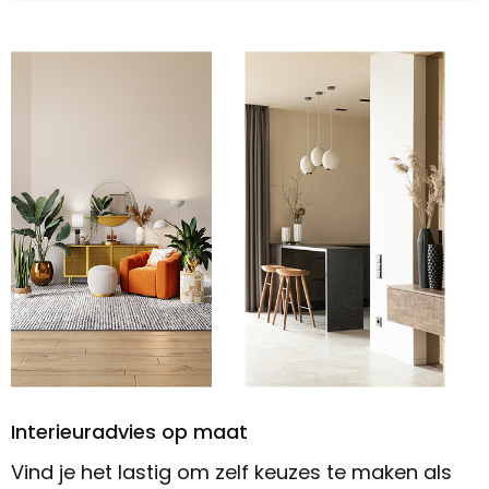
Interieuradvies op maat
Vind je het lastig om zelf keuzes te maken als