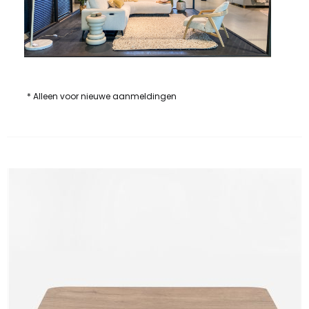
* Alleen voor nieuwe aanmeldingen