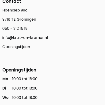
Contact
Hoendiep 99c
9718 TE Groningen
050 - 312 15 19
info@kruit-en-kramer.nl
Openingstijden
Openingstijden
Ma
10:00 tot 18:00
Di
10:00 tot 18:00
Wo
10:00 tot 18:00