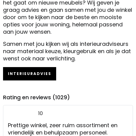
het gaat om nieuwe meubels? Wij geven je
graag advies en gaan samen met jou de winkel
door om te kijken naar de beste en mooiste
opties voor jouw woning, helemaal passend
aan jouw wensen.
Samen met jou kijken wij als interieuradviseurs
naar materiaal keuze, kleurgebruik en als je dat
wenst ook naar verlichting.
INTERIEURADVIES
Rating en reviews (1029)
10
Prettige winkel, zeer ruim assortiment en
vriendelijk en behulpzaam personeel.