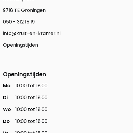
9718 TE Groningen
050 - 312 15 19
info@kruit-en-kramer.nl
Openingstijden
Openingstijden
Ma
10:00 tot 18:00
Di
10:00 tot 18:00
Wo
10:00 tot 18:00
Do
10:00 tot 18:00