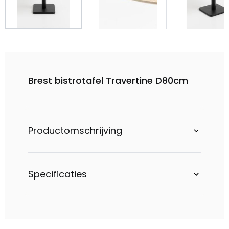
Brest bistrotafel Travertine D80cm
Productomschrijving
Specificaties