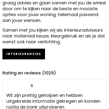
graag advies en gaan samen met jou de winkel
door om te kijken naar de beste en mooiste
opties voor jouw woning, helemaal passend
aan jouw wensen.
Samen met jou kijken wij als interieuradviseurs
naar materiaal keuze, kleurgebruik en als je dat
wenst ook naar verlichting.
INTERIEURADVIES
Rating en reviews (1029)
8
WE zijn prettig geholpen en hebben
uitgebreide informatie gekregen en konden
rustig de bank uitproberen.