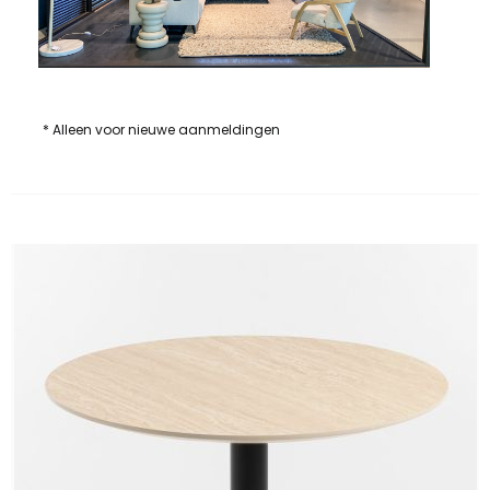
* Alleen voor nieuwe aanmeldingen