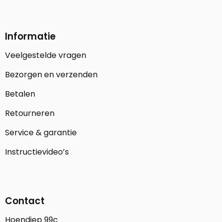
Informatie
Veelgestelde vragen
Bezorgen en verzenden
Betalen
Retourneren
Service & garantie
Instructievideo’s
Contact
Hoendiep 99c