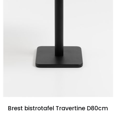
Brest bistrotafel Travertine D80cm