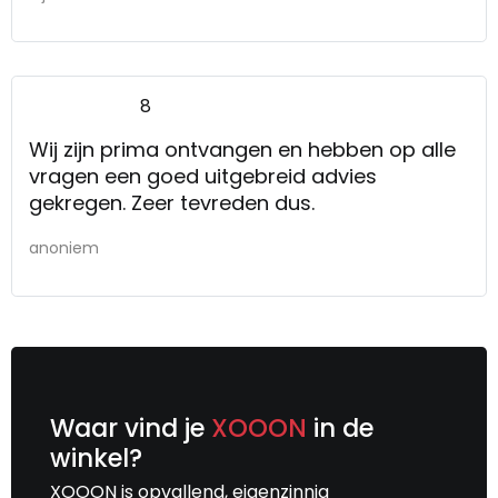
8
Wij zijn prima ontvangen en hebben op alle
vragen een goed uitgebreid advies
gekregen. Zeer tevreden dus.
anoniem
Waar vind je
XOOON
in de
winkel?
XOOON is opvallend, eigenzinnig