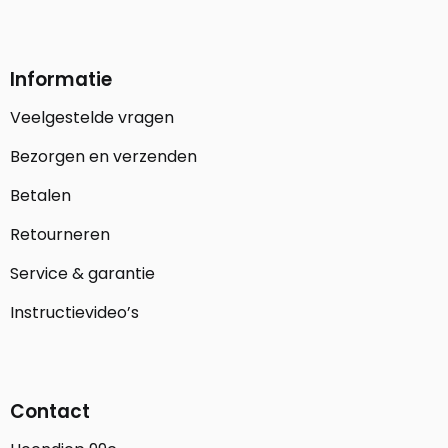
Informatie
Veelgestelde vragen
Bezorgen en verzenden
Betalen
Retourneren
Service & garantie
Instructievideo’s
Contact