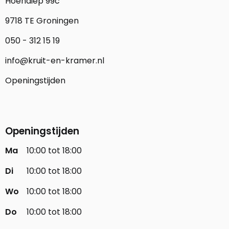
Hoendiep 99c
9718 TE Groningen
050 - 312 15 19
info@kruit-en-kramer.nl
Openingstijden
Openingstijden
Ma
10:00 tot 18:00
Di
10:00 tot 18:00
Wo
10:00 tot 18:00
Do
10:00 tot 18:00