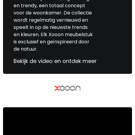
en trendy, een totaal concept
voor de woonkamer. De collectie
wordt regelmatig vernieuwd en
speelt in op de nieuwste trends
en kleuren. Elk Xooon meubelstuk
is exclusief en geïnspireerd door
de natuur.
Bekijk de video en ontdek meer