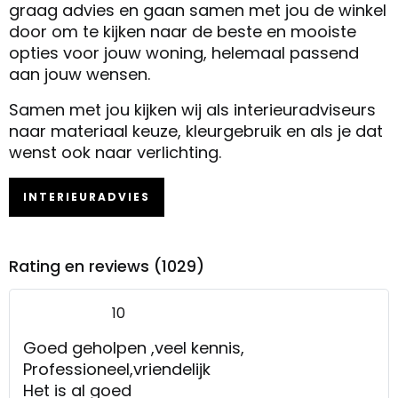
graag advies en gaan samen met jou de winkel
door om te kijken naar de beste en mooiste
opties voor jouw woning, helemaal passend
aan jouw wensen.
Samen met jou kijken wij als interieuradviseurs
naar materiaal keuze, kleurgebruik en als je dat
wenst ook naar verlichting.
INTERIEURADVIES
Rating en reviews (1029)
10
Goed geholpen ,veel kennis,
Professioneel,vriendelijk
Het is al goed