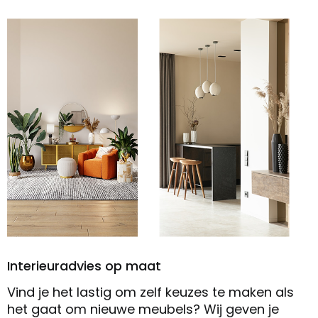
Interieuradvies op maat
Vind je het lastig om zelf keuzes te maken als
het gaat om nieuwe meubels? Wij geven je