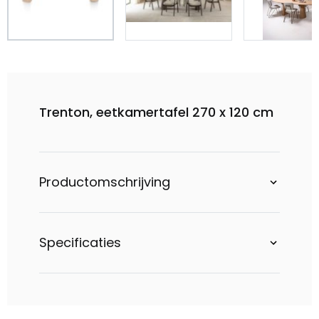
Trenton, eetkamertafel 270 x 120 cm
Productomschrijving
Specificaties