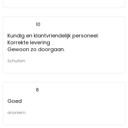
10
Kundig en klantvriendelijk personeel.
Korrekte levering
Gewoon zo doorgaan.
Schuiten
8
Goed
anoniem