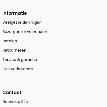
Informatie
Veelgestelde vragen
Bezorgen en verzenden
Betalen
Retourneren
Service & garantie
Instructievideo’s
Contact
Hoendiep 99c