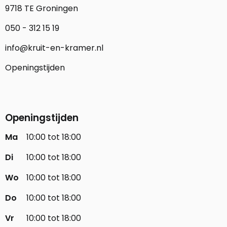
9718 TE Groningen
050 - 312 15 19
info@kruit-en-kramer.nl
Openingstijden
Openingstijden
Ma
10:00 tot 18:00
Di
10:00 tot 18:00
Wo
10:00 tot 18:00
Do
10:00 tot 18:00
Vr
10:00 tot 18:00