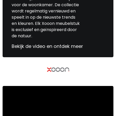
voor de woonkamer. De collectie
wordt regelmatig vernieuwd en
speelt in op de nieuwste trends
en kleuren. Elk Xooon meubelstuk
is exclusief en geïnspireerd door
de natuur.
Bekijk de video en ontdek meer