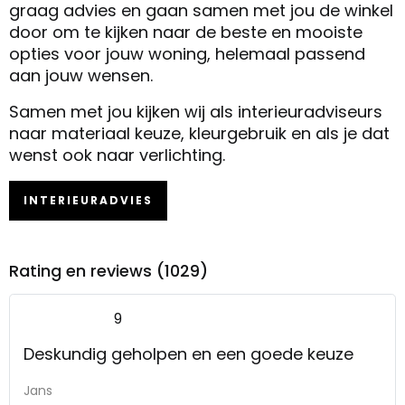
graag advies en gaan samen met jou de winkel
door om te kijken naar de beste en mooiste
opties voor jouw woning, helemaal passend
aan jouw wensen.
Samen met jou kijken wij als interieuradviseurs
naar materiaal keuze, kleurgebruik en als je dat
wenst ook naar verlichting.
INTERIEURADVIES
Rating en reviews (1029)
9
Deskundig geholpen en een goede keuze
Jans