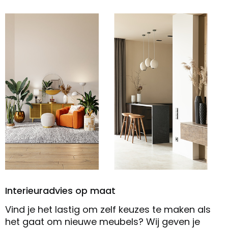
Interieuradvies op maat
Vind je het lastig om zelf keuzes te maken als
het gaat om nieuwe meubels? Wij geven je