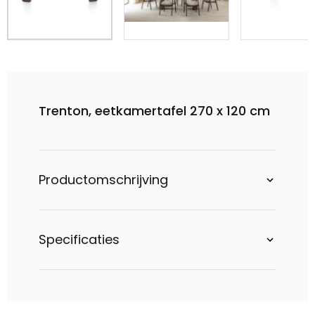
Trenton, eetkamertafel 270 x 120 cm
Productomschrijving
Specificaties