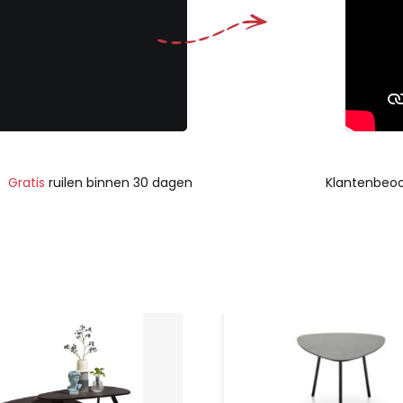
Gratis
ruilen binnen 30 dagen
Klantenbeoo