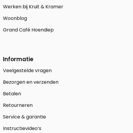
Werken bij Kruit & Kramer
Woonblog
Grand Café Hoendiep
Informatie
Veelgestelde vragen
Bezorgen en verzenden
Betalen
Retourneren
Service & garantie
Instructievideo’s