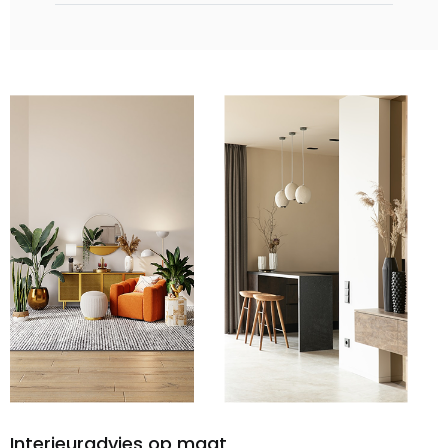
Interieuradvies op maat