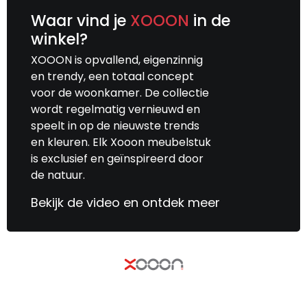
Waar vind je
XOOON
in de
winkel?
XOOON is opvallend, eigenzinnig
en trendy, een totaal concept
voor de woonkamer. De collectie
wordt regelmatig vernieuwd en
speelt in op de nieuwste trends
en kleuren. Elk Xooon meubelstuk
is exclusief en geïnspireerd door
de natuur.
Bekijk de video en ontdek meer