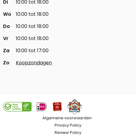
Di
10:00 tot 18:00
Wo
10:00 tot 18:00
Do
10:00 tot 18:00
Vr
10:00 tot 18:00
Za
10:00 tot 17:00
Zo
Koopzondagen
Algemene voorwaarden
Privacy Policy
Review Policy