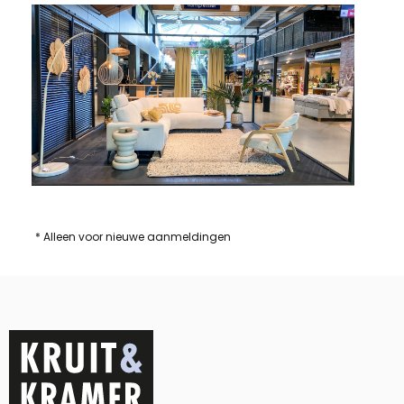
* Alleen voor nieuwe aanmeldingen