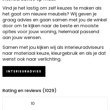
Vind je het lastig om zelf keuzes te maken als
het gaat om nieuwe meubels? Wij geven je
graag advies en gaan samen met jou de winkel
door om te kijken naar de beste en mooiste
opties voor jouw woning, helemaal passend
aan jouw wensen.
Samen met jou kijken wij als interieuradviseurs
naar materiaal keuze, kleurgebruik en als je dat
wenst ook naar verlichting.
INTERIEURADVIES
Rating en reviews (1029)
10