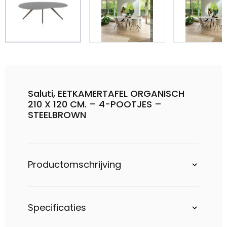
Saluti, EETKAMERTAFEL ORGANISCH
210 X 120 CM. – 4-POOTJES –
STEELBROWN
Productomschrijving
Specificaties