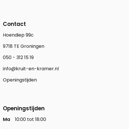
Contact
Hoendiep 99c
9718 TE Groningen
050 - 312 15 19
info@kruit-en-kramer.nl
Openingstijden
Openingstijden
Ma
10:00 tot 18:00