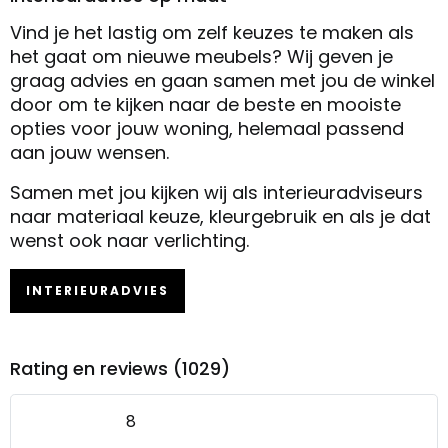
Vind je het lastig om zelf keuzes te maken als
het gaat om nieuwe meubels? Wij geven je
graag advies en gaan samen met jou de winkel
door om te kijken naar de beste en mooiste
opties voor jouw woning, helemaal passend
aan jouw wensen.
Samen met jou kijken wij als interieuradviseurs
naar materiaal keuze, kleurgebruik en als je dat
wenst ook naar verlichting.
INTERIEURADVIES
Rating en reviews (1029)
8