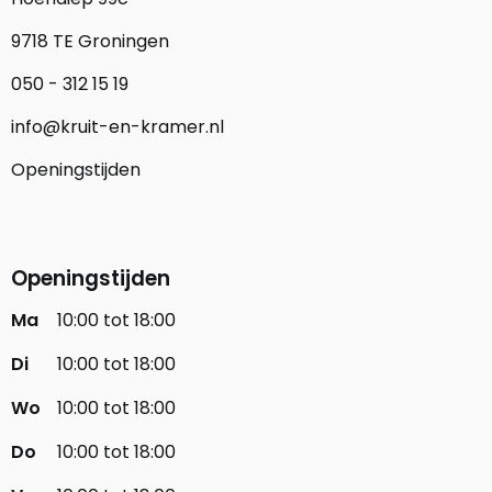
9718 TE Groningen
050 - 312 15 19
info@kruit-en-kramer.nl
Openingstijden
Openingstijden
Ma
10:00 tot 18:00
Di
10:00 tot 18:00
Wo
10:00 tot 18:00
Do
10:00 tot 18:00