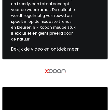
en trendy, een totaal concept
voor de woonkamer. De collectie
wordt regelmatig vernieuwd en
speelt in op de nieuwste trends
en kleuren. Elk Xooon meubelstuk
is exclusief en geïnspireerd door
de natuur.
Bekijk de video en ontdek meer