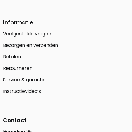
Informatie
Veelgestelde vragen
Bezorgen en verzenden
Betalen
Retourneren
Service & garantie
Instructievideo’s
Contact
Hoendiep 99c