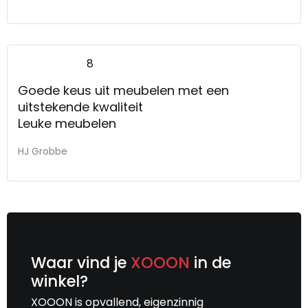
8
Goede keus uit meubelen met een
uitstekende kwaliteit
Leuke meubelen
HJ Grobbe
Waar vind je
XOOON
in de
winkel?
XOOON is opvallend, eigenzinnig