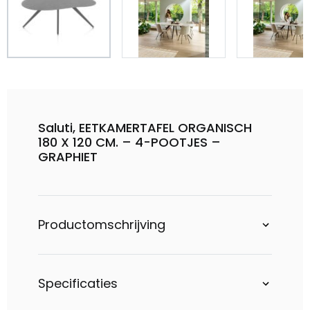
Saluti, EETKAMERTAFEL ORGANISCH
180 X 120 CM. – 4-POOTJES –
GRAPHIET
Productomschrijving
Specificaties