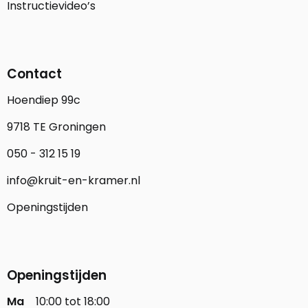
Instructievideo’s
Contact
Hoendiep 99c
9718 TE Groningen
050 - 312 15 19
info@kruit-en-kramer.nl
Openingstijden
Openingstijden
Ma
10:00 tot 18:00