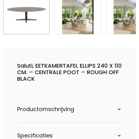
Saluti, EETKAMERTAFEL ELLIPS 240 X 110
CM. – CENTRALE POOT – ROUGH OFF
BLACK
Productomschrijving
Specificaties