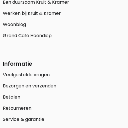
Een duurzaam Kruit & Kramer
Werken bij Kruit & Kramer
Woonblog
Grand Café Hoendiep
Informatie
Veelgestelde vragen
Bezorgen en verzenden
Betalen
Retourneren
Service & garantie