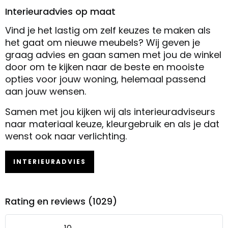
Interieuradvies op maat
Vind je het lastig om zelf keuzes te maken als
het gaat om nieuwe meubels? Wij geven je
graag advies en gaan samen met jou de winkel
door om te kijken naar de beste en mooiste
opties voor jouw woning, helemaal passend
aan jouw wensen.
Samen met jou kijken wij als interieuradviseurs
naar materiaal keuze, kleurgebruik en als je dat
wenst ook naar verlichting.
INTERIEURADVIES
Rating en reviews (1029)