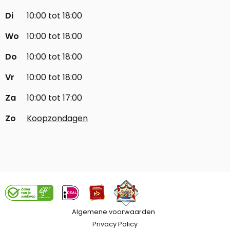
Di
10:00 tot 18:00
Wo
10:00 tot 18:00
Do
10:00 tot 18:00
Vr
10:00 tot 18:00
Za
10:00 tot 17:00
Zo
Koopzondagen
Algemene voorwaarden
Privacy Policy