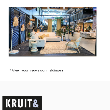
* Alleen voor nieuwe aanmeldingen