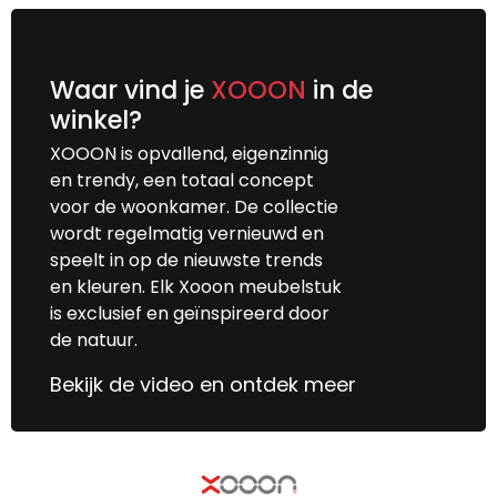
Waar vind je
XOOON
in de
winkel?
XOOON is opvallend, eigenzinnig
en trendy, een totaal concept
voor de woonkamer. De collectie
wordt regelmatig vernieuwd en
speelt in op de nieuwste trends
en kleuren. Elk Xooon meubelstuk
is exclusief en geïnspireerd door
de natuur.
Bekijk de video en ontdek meer