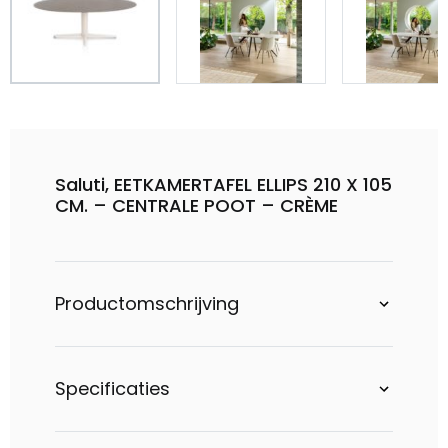
Saluti, EETKAMERTAFEL ELLIPS 210 X 105
CM. – CENTRALE POOT – CRÈME
Productomschrijving
Specificaties