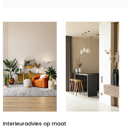
Interieuradvies op maat