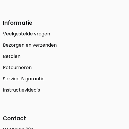
Informatie
Veelgestelde vragen
Bezorgen en verzenden
Betalen
Retourneren
Service & garantie
Instructievideo’s
Contact