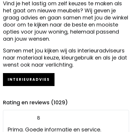
Vind je het lastig om zelf keuzes te maken als
het gaat om nieuwe meubels? Wij geven je
graag advies en gaan samen met jou de winkel
door om te kijken naar de beste en mooiste
opties voor jouw woning, helemaal passend
aan jouw wensen.
Samen met jou kijken wij als interieuradviseurs
naar materiaal keuze, kleurgebruik en als je dat
wenst ook naar verlichting.
INTERIEURADVIES
Rating en reviews (1029)
8
Prima. Goede informatie en service.