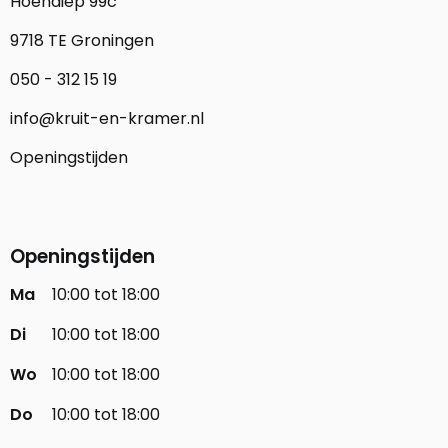
Hoendiep 99c
9718 TE Groningen
050 - 312 15 19
info@kruit-en-kramer.nl
Openingstijden
Openingstijden
Ma
10:00 tot 18:00
Di
10:00 tot 18:00
Wo
10:00 tot 18:00
Do
10:00 tot 18:00