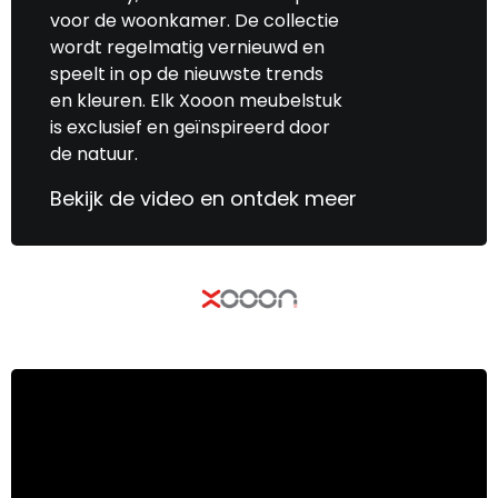
voor de woonkamer. De collectie
wordt regelmatig vernieuwd en
speelt in op de nieuwste trends
en kleuren. Elk Xooon meubelstuk
is exclusief en geïnspireerd door
de natuur.
Bekijk de video en ontdek meer