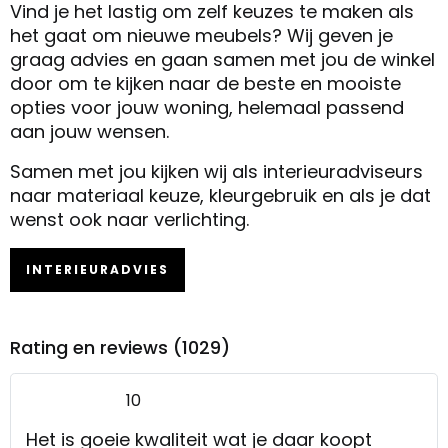
Vind je het lastig om zelf keuzes te maken als
het gaat om nieuwe meubels? Wij geven je
graag advies en gaan samen met jou de winkel
door om te kijken naar de beste en mooiste
opties voor jouw woning, helemaal passend
aan jouw wensen.
Samen met jou kijken wij als interieuradviseurs
naar materiaal keuze, kleurgebruik en als je dat
wenst ook naar verlichting.
INTERIEURADVIES
Rating en reviews (1029)
10
Het is goeie kwaliteit wat je daar koopt