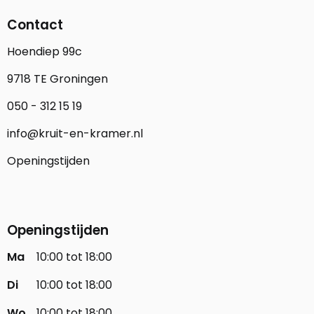
Contact
Hoendiep 99c
9718 TE Groningen
050 - 312 15 19
info@kruit-en-kramer.nl
Openingstijden
Openingstijden
Ma
10:00 tot 18:00
Di
10:00 tot 18:00
Wo
10:00 tot 18:00