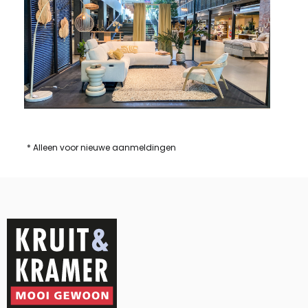
* Alleen voor nieuwe aanmeldingen