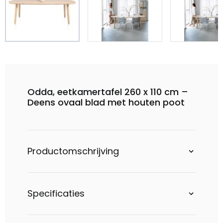
Odda, eetkamertafel 260 x 110 cm –
Deens ovaal blad met houten poot
Productomschrijving
Specificaties