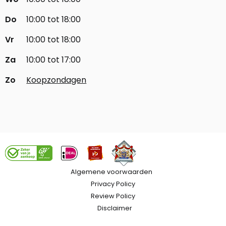
Do
10:00 tot 18:00
Vr
10:00 tot 18:00
Za
10:00 tot 17:00
Zo
Koopzondagen
Algemene voorwaarden
Privacy Policy
Review Policy
Disclaimer