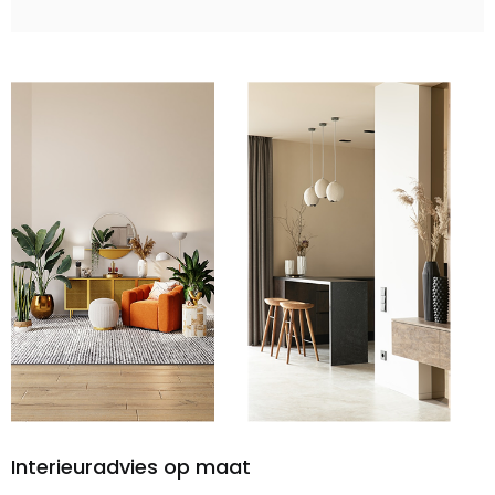
Interieuradvies op maat