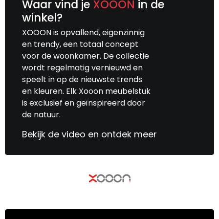
Waar vind je
XOOON
in de
winkel?
XOOON is opvallend, eigenzinnig
en trendy, een totaal concept
voor de woonkamer. De collectie
wordt regelmatig vernieuwd en
speelt in op de nieuwste trends
en kleuren. Elk Xooon meubelstuk
is exclusief en geïnspireerd door
de natuur.
Bekijk de video en ontdek meer