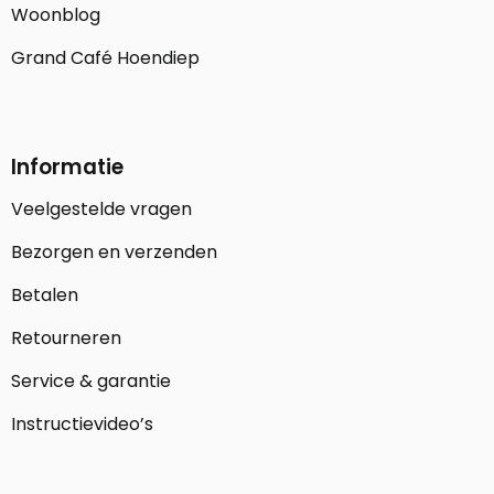
Woonblog
Grand Café Hoendiep
Informatie
Veelgestelde vragen
Bezorgen en verzenden
Betalen
Retourneren
Service & garantie
Instructievideo’s