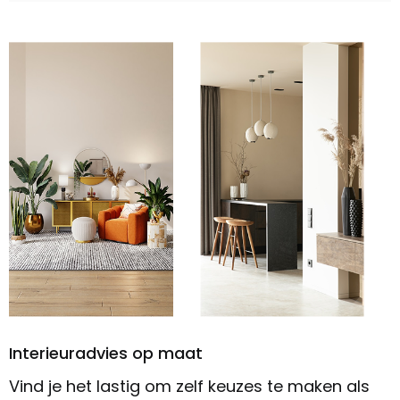
Interieuradvies op maat
Vind je het lastig om zelf keuzes te maken als