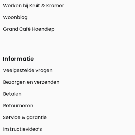
Werken bij Kruit & Kramer
Woonblog
Grand Café Hoendiep
Informatie
Veelgestelde vragen
Bezorgen en verzenden
Betalen
Retourneren
Service & garantie
Instructievideo’s