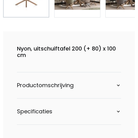
Nyon, uitschuiftafel 200 (+ 80) x 100
cm
Productomschrijving
Specificaties