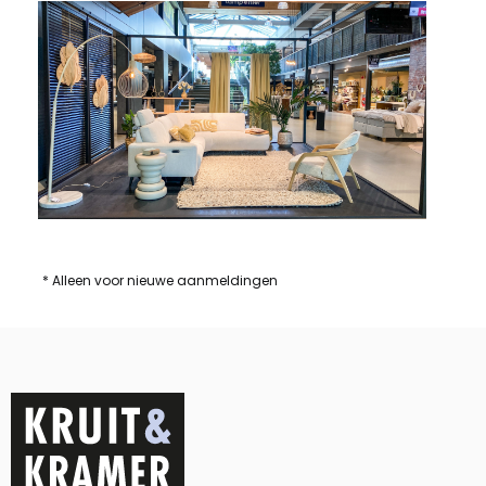
* Alleen voor nieuwe aanmeldingen