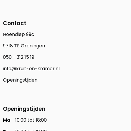
Contact
Hoendiep 99c
9718 TE Groningen
050 - 312 15 19
info@kruit-en-kramer.nl
Openingstijden
Openingstijden
Ma
10:00 tot 18:00