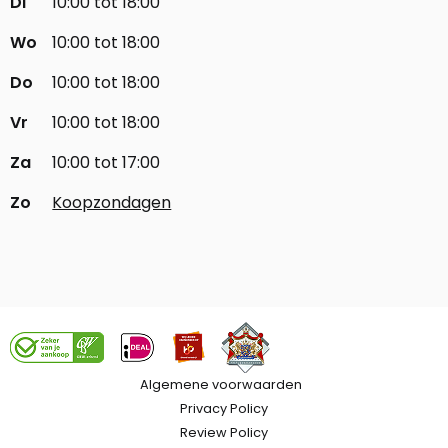
Di
10:00 tot 18:00
Wo
10:00 tot 18:00
Do
10:00 tot 18:00
Vr
10:00 tot 18:00
Za
10:00 tot 17:00
Zo
Koopzondagen
Algemene voorwaarden
Privacy Policy
Review Policy