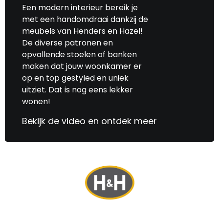
Een modern interieur bereik je
met een handomdraai dankzij de
meubels van Henders en Hazel!
De diverse patronen en
opvallende stoelen of banken
maken dat jouw woonkamer er
op en top gestyled en uniek
uitziet. Dat is nog eens lekker
wonen!
Bekijk de video en ontdek meer