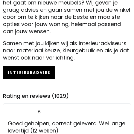
het gaat om nieuwe meubels? Wij geven je
graag advies en gaan samen met jou de winkel
door om te kijken naar de beste en mooiste
opties voor jouw woning, helemaal passend
aan jouw wensen.
Samen met jou kijken wij als interieuradviseurs
naar materiaal keuze, kleurgebruik en als je dat
wenst ook naar verlichting.
INTERIEURADVIES
Rating en reviews (1029)
8
Goed geholpen, correct geleverd. Wel lange
levertijd (12 weken)