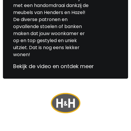
met een handomdraai dankzij de
meubels van Henders en Hazel!
De diverse patronen en
opvallende stoelen of banken
maken dat jouw woonkamer er
op en top gestyled en uniek
uitziet. Dat is nog eens lekker
wonen!
Bekijk de video en ontdek meer