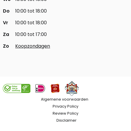
Do
10:00 tot 18:00
Vr
10:00 tot 18:00
Za
10:00 tot 17:00
Zo
Koopzondagen
Algemene voorwaarden
Privacy Policy
Review Policy
Disclaimer