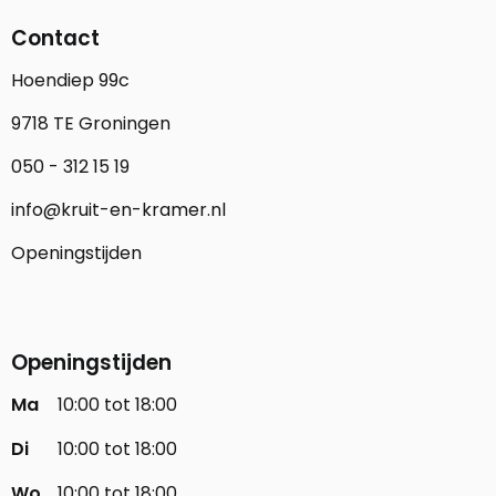
Contact
Hoendiep 99c
9718 TE Groningen
050 - 312 15 19
info@kruit-en-kramer.nl
Openingstijden
Openingstijden
Ma
10:00 tot 18:00
Di
10:00 tot 18:00
Wo
10:00 tot 18:00