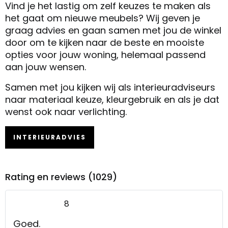
Vind je het lastig om zelf keuzes te maken als
het gaat om nieuwe meubels? Wij geven je
graag advies en gaan samen met jou de winkel
door om te kijken naar de beste en mooiste
opties voor jouw woning, helemaal passend
aan jouw wensen.
Samen met jou kijken wij als interieuradviseurs
naar materiaal keuze, kleurgebruik en als je dat
wenst ook naar verlichting.
INTERIEURADVIES
Rating en reviews (1029)
8
Goed.