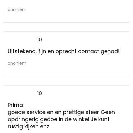
anoniem
10
Uitstekend, fijn en oprecht contact gehad!
anoniem
10
Prima
goede service en en prettige sfeer Geen
opdringerig gedoe in de winkel Je kunt
rustig kijken enz