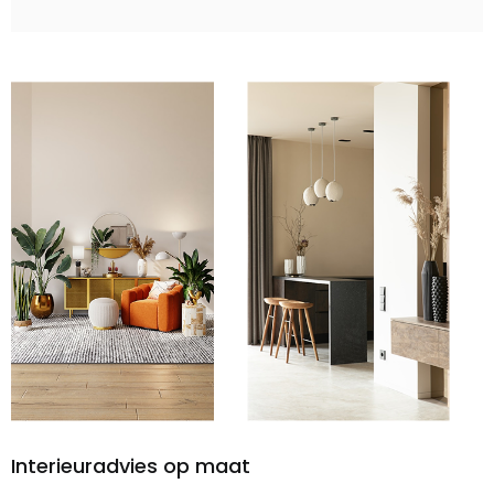
Interieuradvies op maat