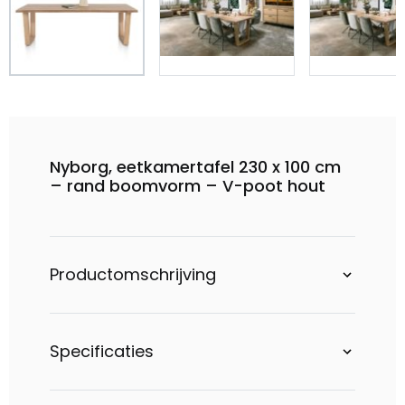
Nyborg, eetkamertafel 230 x 100 cm
– rand boomvorm – V-poot hout
Productomschrijving
Specificaties