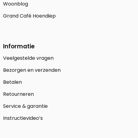
Woonblog
Grand Café Hoendiep
Informatie
Veelgestelde vragen
Bezorgen en verzenden
Betalen
Retourneren
Service & garantie
Instructievideo’s