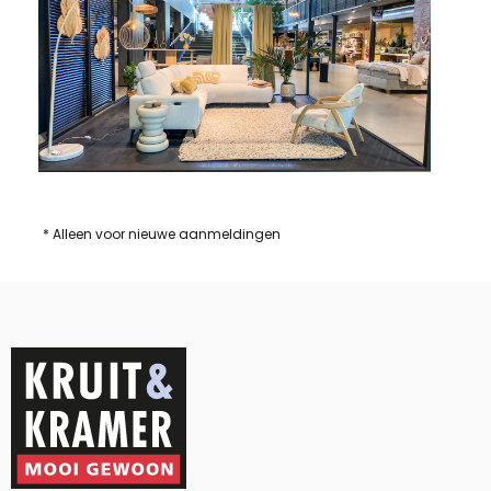
* Alleen voor nieuwe aanmeldingen