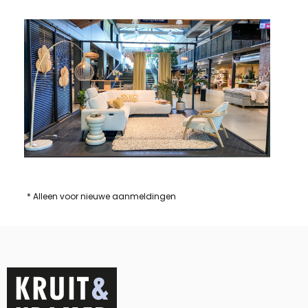
* Alleen voor nieuwe aanmeldingen