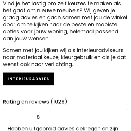
Vind je het lastig om zelf keuzes te maken als
het gaat om nieuwe meubels? Wij geven je
graag advies en gaan samen met jou de winkel
door om te kijken naar de beste en mooiste
opties voor jouw woning, helemaal passend
aan jouw wensen.
Samen met jou kijken wij als interieuradviseurs
naar materiaal keuze, kleurgebruik en als je dat
wenst ook naar verlichting.
INTERIEURADVIES
Rating en reviews (1029)
8
Hebben uitgebreid advies gekregen en zijn