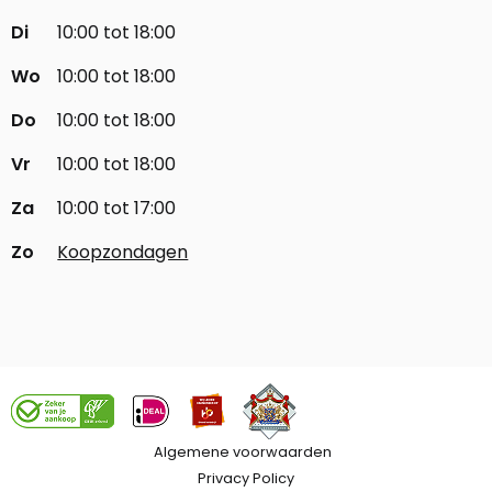
Di
10:00 tot 18:00
Wo
10:00 tot 18:00
Do
10:00 tot 18:00
Vr
10:00 tot 18:00
Za
10:00 tot 17:00
Zo
Koopzondagen
Algemene voorwaarden
Privacy Policy