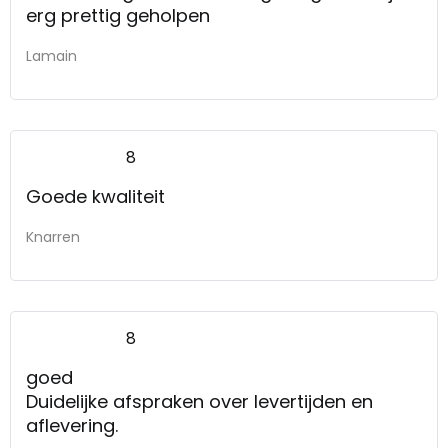
erg prettig geholpen
Lamain
8
Goede kwaliteit
Knarren
8
goed
Duidelijke afspraken over levertijden en
aflevering.