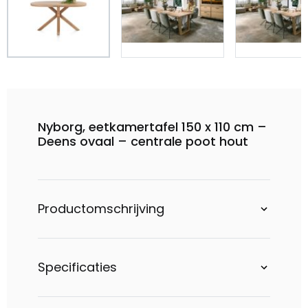
Nyborg, eetkamertafel 150 x 110 cm –
Deens ovaal – centrale poot hout
Productomschrijving
Specificaties