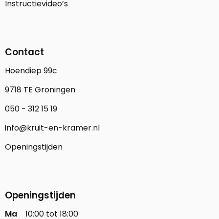
Instructievideo’s
Contact
Hoendiep 99c
9718 TE Groningen
050 - 312 15 19
info@kruit-en-kramer.nl
Openingstijden
Openingstijden
Ma
10:00 tot 18:00