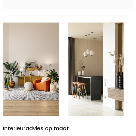
Interieuradvies op maat