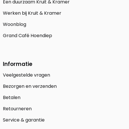
Een duurzaam Kruit & Kramer
Werken bij Kruit & Kramer
Woonblog
Grand Café Hoendiep
Informatie
Veelgestelde vragen
Bezorgen en verzenden
Betalen
Retourneren
Service & garantie