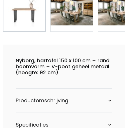
Nyborg, bartafel 150 x 100 cm – rand
boomvorm – V-poot geheel metaal
(hoogte: 92 cm)
Productomschrijving
Specificaties