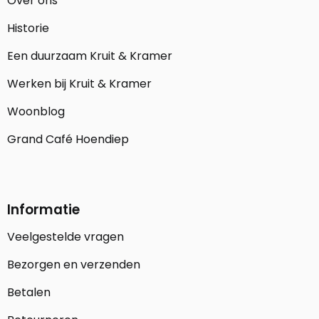
Over ons
Historie
Een duurzaam Kruit & Kramer
Werken bij Kruit & Kramer
Woonblog
Grand Café Hoendiep
Informatie
Veelgestelde vragen
Bezorgen en verzenden
Betalen