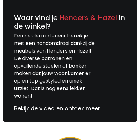
Waar vind je
Henders & Hazel
in
de winkel?
Een modern interieur bereik je
met een handomdraai dankzij de
meubels van Henders en Hazel!
De diverse patronen en
opvallende stoelen of banken
maken dat jouw woonkamer er
op en top gestyled en uniek
uitziet. Dat is nog eens lekker
wonen!
Bekijk de video en ontdek meer