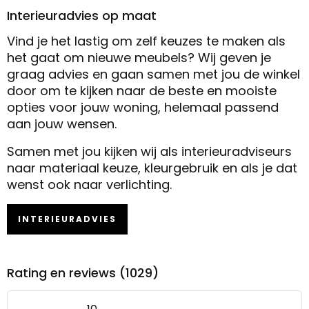
Interieuradvies op maat
Vind je het lastig om zelf keuzes te maken als
het gaat om nieuwe meubels? Wij geven je
graag advies en gaan samen met jou de winkel
door om te kijken naar de beste en mooiste
opties voor jouw woning, helemaal passend
aan jouw wensen.
Samen met jou kijken wij als interieuradviseurs
naar materiaal keuze, kleurgebruik en als je dat
wenst ook naar verlichting.
INTERIEURADVIES
Rating en reviews (1029)