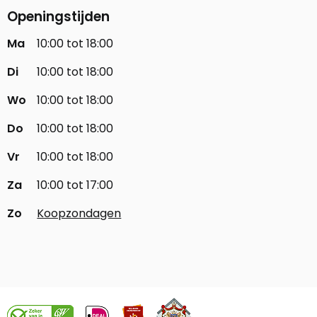
Openingstijden
Ma
10:00 tot 18:00
Di
10:00 tot 18:00
Wo
10:00 tot 18:00
Do
10:00 tot 18:00
Vr
10:00 tot 18:00
Za
10:00 tot 17:00
Zo
Koopzondagen