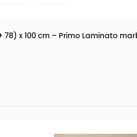
 (+ 78) x 100 cm – Primo Laminato mar