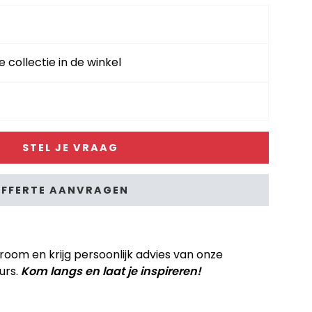
e collectie in de winkel
STEL JE VRAAG
FFERTE AANVRAGEN
om en krijg persoonlijk advies van onze
urs.
Kom langs en laat je inspireren!