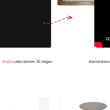
Gratis
ruilen binnen 30 dagen
Klantenbeoo