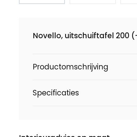
Novello, uitschuiftafel 200
Productomschrijving
Specificaties