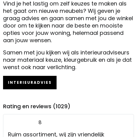
Vind je het lastig om zelf keuzes te maken als
het gaat om nieuwe meubels? Wij geven je
graag advies en gaan samen met jou de winkel
door om te kijken naar de beste en mooiste
opties voor jouw woning, helemaal passend
aan jouw wensen.
Samen met jou kijken wij als interieuradviseurs
naar materiaal keuze, kleurgebruik en als je dat
wenst ook naar verlichting.
INTERIEURADVIES
Rating en reviews (1029)
8
Ruim assortiment, wij zijn vriendelijk