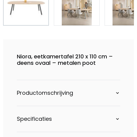
Niora, eetkamertafel 210 x 110 cm –
deens ovaal – metalen poot
Productomschrijving
Specificaties