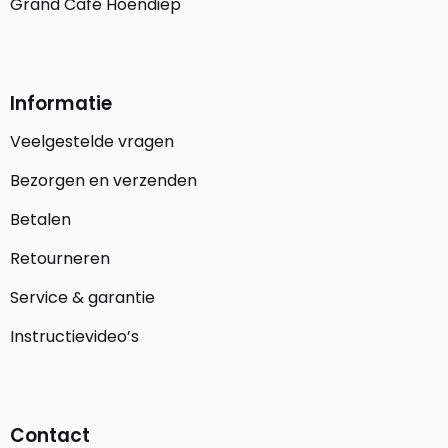
Grand Café Hoendiep
Informatie
Veelgestelde vragen
Bezorgen en verzenden
Betalen
Retourneren
Service & garantie
Instructievideo’s
Contact