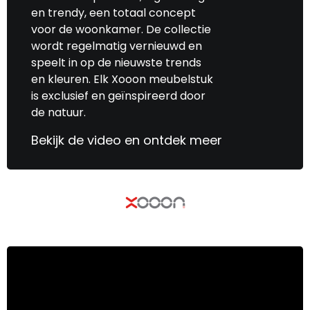
en trendy, een totaal concept
voor de woonkamer. De collectie
wordt regelmatig vernieuwd en
speelt in op de nieuwste trends
en kleuren. Elk Xooon meubelstuk
is exclusief en geïnspireerd door
de natuur.
Bekijk de video en ontdek meer