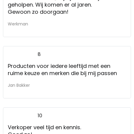
geholpen. Wij komen er al jaren.
Gewoon zo doorgaan!
Werkman
8
Producten voor iedere leeftijd met een
ruime keuze en merken die bij mij passen
Jan Bakker
10
Verkoper veel tijd en kennis.