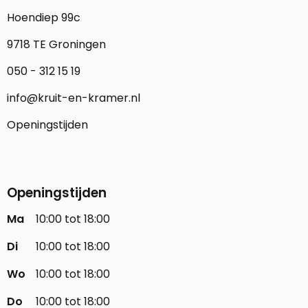
Hoendiep 99c
9718 TE Groningen
050 - 312 15 19
info@kruit-en-kramer.nl
Openingstijden
Openingstijden
Ma
10:00 tot 18:00
Di
10:00 tot 18:00
Wo
10:00 tot 18:00
Do
10:00 tot 18:00