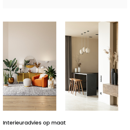
Interieuradvies op maat