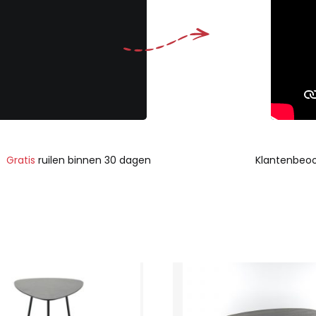
Gratis
ruilen binnen 30 dagen
Klantenbeoo