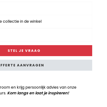
e collectie in de winkel
STEL JE VRAAG
FFERTE AANVRAGEN
om en krijg persoonlijk advies van onze
urs.
Kom langs en laat je inspireren!