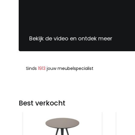
Bekijk de video en ontdek meer
Sinds
1913
jouw
meubelspecialist
Best verkocht