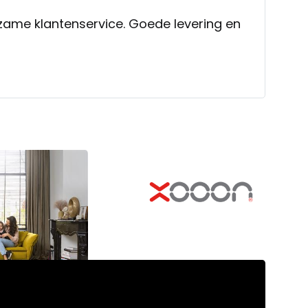
pzame klantenservice. Goede levering en