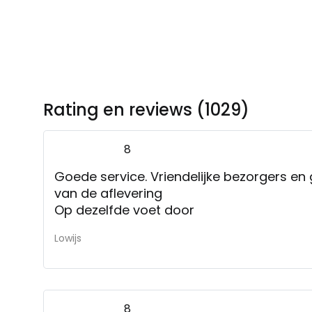
Rating en reviews (1029)
8
Goede service. Vriendelijke bezorgers en
van de aflevering
Op dezelfde voet door
Lowijs
8