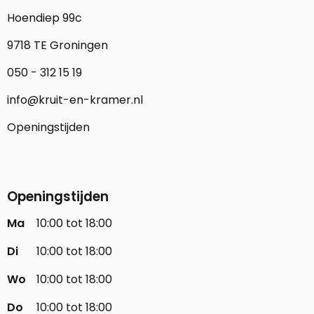
Hoendiep 99c
9718 TE Groningen
050 - 312 15 19
info@kruit-en-kramer.nl
Openingstijden
Openingstijden
Ma
10:00 tot 18:00
Di
10:00 tot 18:00
Wo
10:00 tot 18:00
Do
10:00 tot 18:00