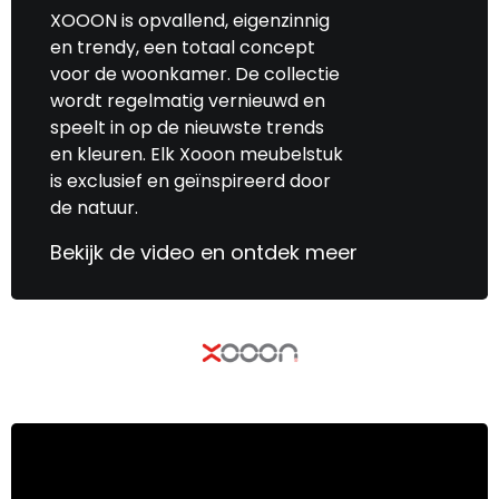
XOOON is opvallend, eigenzinnig
en trendy, een totaal concept
voor de woonkamer. De collectie
wordt regelmatig vernieuwd en
speelt in op de nieuwste trends
en kleuren. Elk Xooon meubelstuk
is exclusief en geïnspireerd door
de natuur.
Bekijk de video en ontdek meer