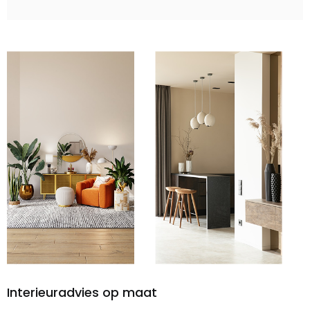
Interieuradvies op maat