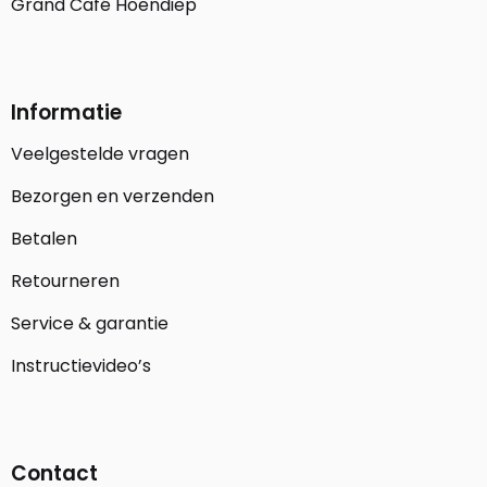
Grand Café Hoendiep
Informatie
Veelgestelde vragen
Bezorgen en verzenden
Betalen
Retourneren
Service & garantie
Instructievideo’s
Contact