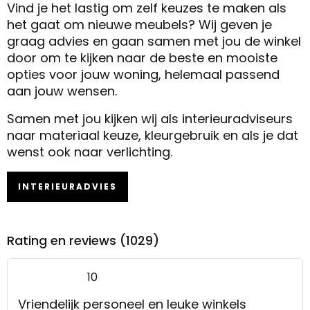
Vind je het lastig om zelf keuzes te maken als
het gaat om nieuwe meubels? Wij geven je
graag advies en gaan samen met jou de winkel
door om te kijken naar de beste en mooiste
opties voor jouw woning, helemaal passend
aan jouw wensen.
Samen met jou kijken wij als interieuradviseurs
naar materiaal keuze, kleurgebruik en als je dat
wenst ook naar verlichting.
INTERIEURADVIES
Rating en reviews (1029)
10
Vriendelijk personeel en leuke winkels