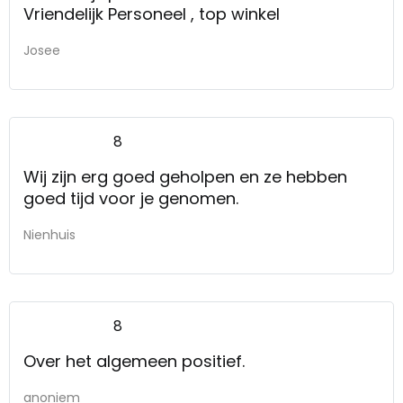
Vriendelijk Personeel , top winkel
Josee
8
Wij zijn erg goed geholpen en ze hebben
goed tijd voor je genomen.
Nienhuis
8
Over het algemeen positief.
anoniem