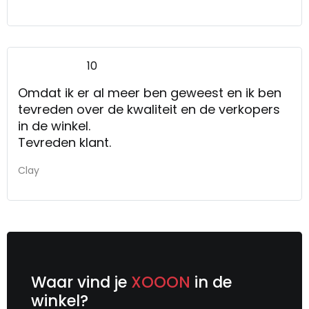
10
Omdat ik er al meer ben geweest en ik ben
tevreden over de kwaliteit en de verkopers
in de winkel.
Tevreden klant.
Clay
Waar vind je
XOOON
in de
winkel?