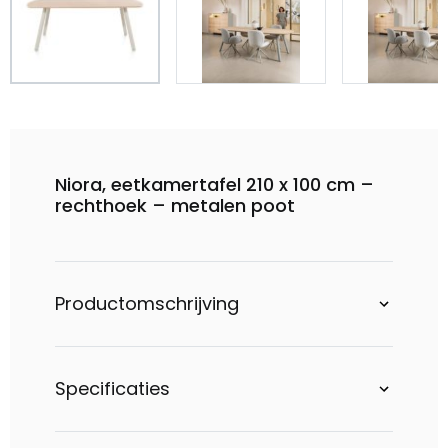
Niora, eetkamertafel 210 x 100 cm –
rechthoek – metalen poot
Productomschrijving
Specificaties