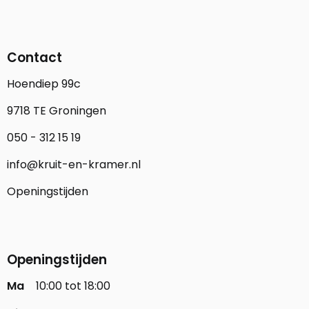
Contact
Hoendiep 99c
9718 TE Groningen
050 - 312 15 19
info@kruit-en-kramer.nl
Openingstijden
Openingstijden
Ma
10:00 tot 18:00