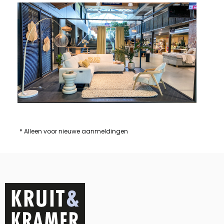
* Alleen voor nieuwe aanmeldingen