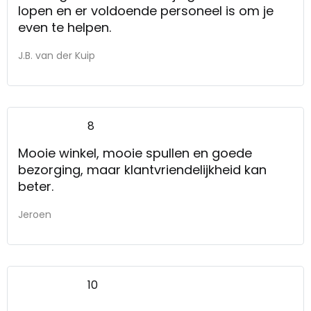
lopen en er voldoende personeel is om je
even te helpen.
J.B. van der Kuip
8
Mooie winkel, mooie spullen en goede
bezorging, maar klantvriendelijkheid kan
beter.
Jeroen
10