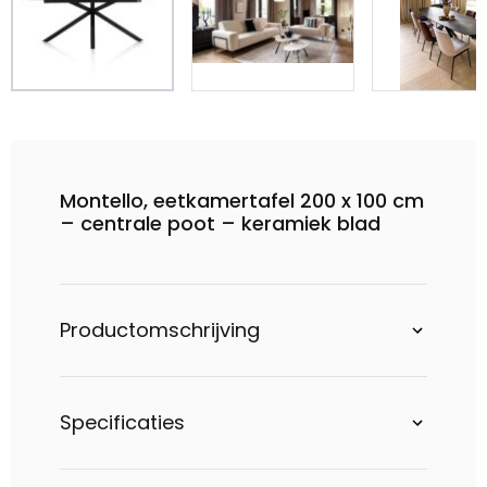
Montello, eetkamertafel 200 x 100 cm
– centrale poot – keramiek blad
Productomschrijving
Specificaties