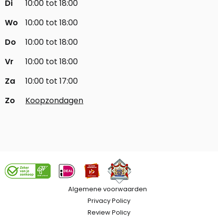
Di
10:00 tot 18:00
Wo
10:00 tot 18:00
Do
10:00 tot 18:00
Vr
10:00 tot 18:00
Za
10:00 tot 17:00
Zo
Koopzondagen
Algemene voorwaarden
Privacy Policy
Review Policy