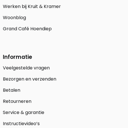
Werken bij Kruit & Kramer
Woonblog
Grand Café Hoendiep
Informatie
Veelgestelde vragen
Bezorgen en verzenden
Betalen
Retourneren
Service & garantie
Instructievideo’s