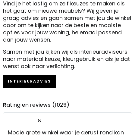
Vind je het lastig om zelf keuzes te maken als
het gaat om nieuwe meubels? Wij geven je
graag advies en gaan samen met jou de winkel
door om te kijken naar de beste en mooiste
opties voor jouw woning, helemaal passend
aan jouw wensen.
Samen met jou kijken wij als interieuradviseurs
naar materiaal keuze, kleurgebruik en als je dat
wenst ook naar verlichting.
INTERIEURADVIES
Rating en reviews (1029)
8
Mooie grote winkel waar je gerust rond kan