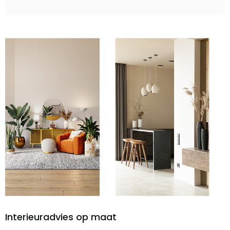
Interieuradvies op maat