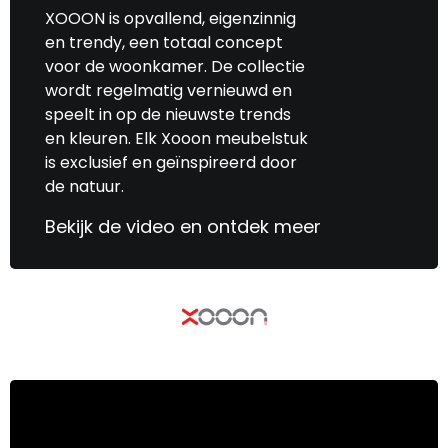
XOOON is opvallend, eigenzinnig
en trendy, een totaal concept
voor de woonkamer. De collectie
wordt regelmatig vernieuwd en
speelt in op de nieuwste trends
en kleuren. Elk Xooon meubelstuk
is exclusief en geïnspireerd door
de natuur.
Bekijk de video en ontdek meer