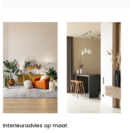
Interieuradvies op maat