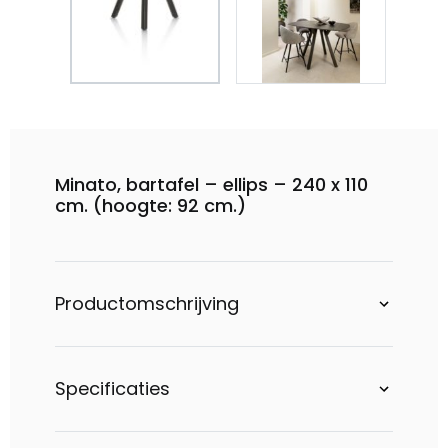
Minato, bartafel – ellips – 240 x 110
cm. (hoogte: 92 cm.)
Productomschrijving
Specificaties