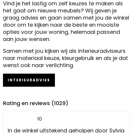
Vind je het lastig om zelf keuzes te maken als
het gaat om nieuwe meubels? Wij geven je
graag advies en gaan samen met jou de winkel
door om te kijken naar de beste en mooiste
opties voor jouw woning, helemaal passend
aan jouw wensen.
Samen met jou kijken wij als interieuradviseurs
naar materiaal keuze, kleurgebruik en als je dat
wenst ook naar verlichting.
INTERIEURADVIES
Rating en reviews (1029)
10
In de winkel uitstekend geholpen door Sylvia