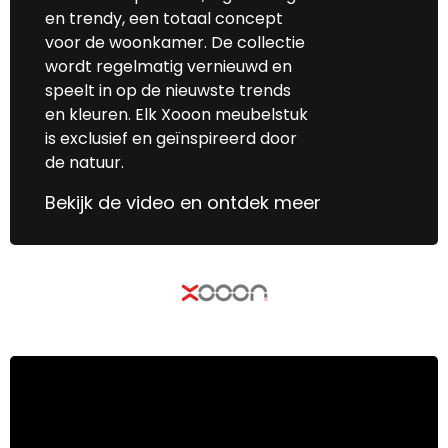
en trendy, een totaal concept
voor de woonkamer. De collectie
wordt regelmatig vernieuwd en
speelt in op de nieuwste trends
en kleuren. Elk Xooon meubelstuk
is exclusief en geïnspireerd door
de natuur.
Bekijk de video en ontdek meer