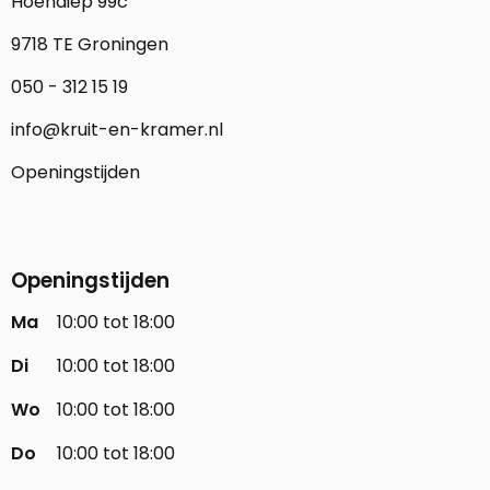
Hoendiep 99c
9718 TE Groningen
050 - 312 15 19
info@kruit-en-kramer.nl
Openingstijden
Openingstijden
Ma
10:00 tot 18:00
Di
10:00 tot 18:00
Wo
10:00 tot 18:00
Do
10:00 tot 18:00