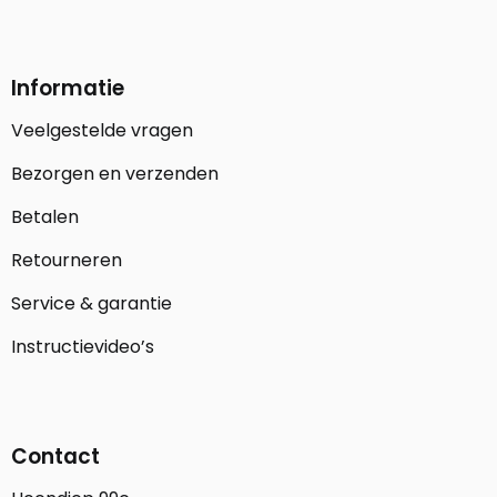
Informatie
Veelgestelde vragen
Bezorgen en verzenden
Betalen
Retourneren
Service & garantie
Instructievideo’s
Contact