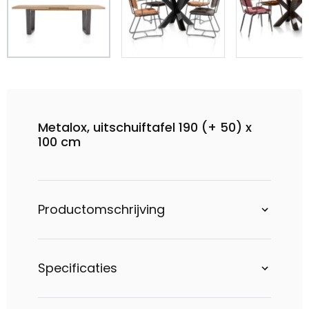
Metalox, uitschuiftafel 190 (+ 50) x
100 cm
Productomschrijving
Specificaties