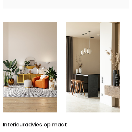
Interieuradvies op maat