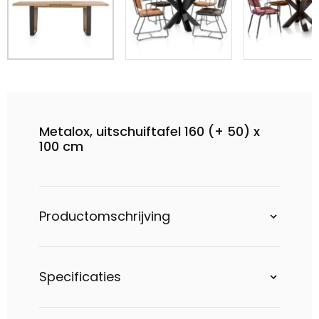
Metalox, uitschuiftafel 160 (+ 50) x
100 cm
Productomschrijving
Specificaties