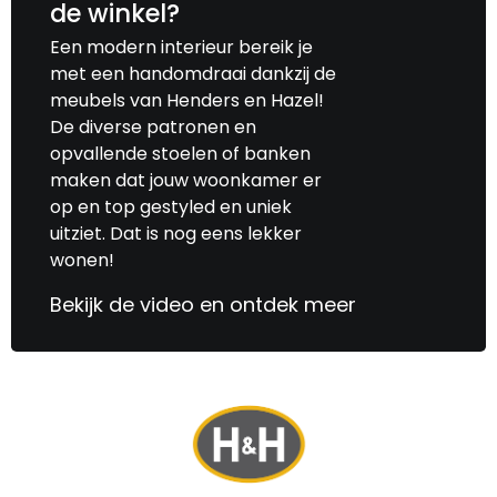
de winkel?
Een modern interieur bereik je
met een handomdraai dankzij de
meubels van Henders en Hazel!
De diverse patronen en
opvallende stoelen of banken
maken dat jouw woonkamer er
op en top gestyled en uniek
uitziet. Dat is nog eens lekker
wonen!
Bekijk de video en ontdek meer