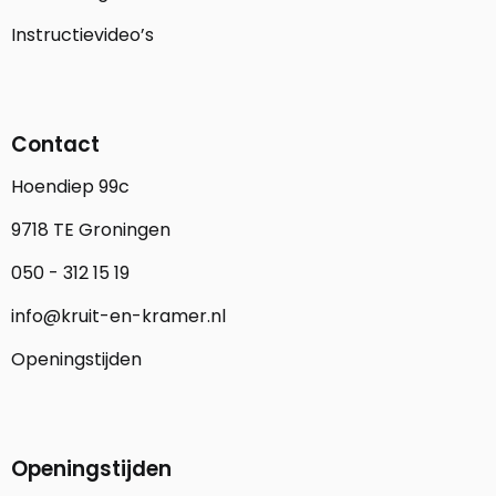
Instructievideo’s
Contact
Hoendiep 99c
9718 TE Groningen
050 - 312 15 19
info@kruit-en-kramer.nl
Openingstijden
Openingstijden