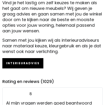
Vind je het lastig om zelf keuzes te maken als
het gaat om nieuwe meubels? Wij geven je
graag advies en gaan samen met jou de winkel
door om te kijken naar de beste en mooiste
opties voor jouw woning, helemaal passend
aan jouw wensen.
Samen met jou kijken wij als interieuradviseurs
naar materiaal keuze, kleurgebruik en als je dat
wenst ook naar verlichting.
INTERIEURADVIES
Rating en reviews (1029)
8
Al mijn vragen werden goed beantwoord