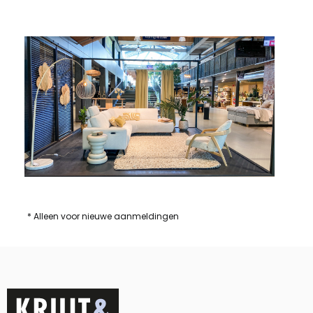
* Alleen voor nieuwe aanmeldingen