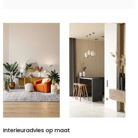
Interieuradvies op maat