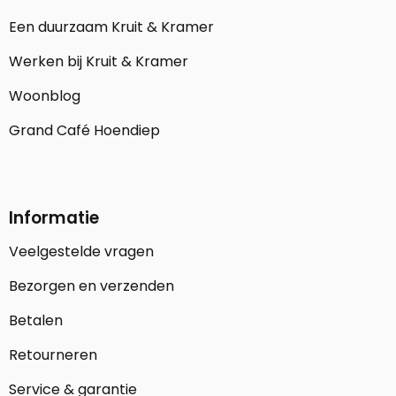
Een duurzaam Kruit & Kramer
Werken bij Kruit & Kramer
Woonblog
Grand Café Hoendiep
Informatie
Veelgestelde vragen
Bezorgen en verzenden
Betalen
Retourneren
Service & garantie