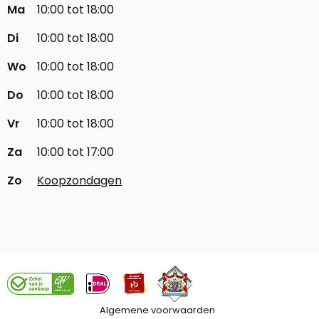
Ma
10:00 tot 18:00
Di
10:00 tot 18:00
Wo
10:00 tot 18:00
Do
10:00 tot 18:00
Vr
10:00 tot 18:00
Za
10:00 tot 17:00
Zo
Koopzondagen
Algemene voorwaarden