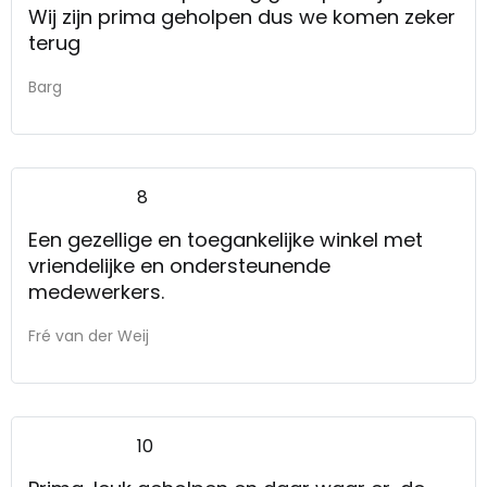
Wij zijn prima geholpen dus we komen zeker
terug
Barg
8
Een gezellige en toegankelijke winkel met
vriendelijke en ondersteunende
medewerkers.
Fré van der Weij
10