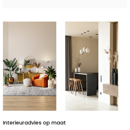
Interieuradvies op maat