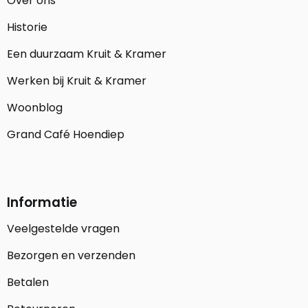
Over ons
Historie
Een duurzaam Kruit & Kramer
Werken bij Kruit & Kramer
Woonblog
Grand Café Hoendiep
Informatie
Veelgestelde vragen
Bezorgen en verzenden
Betalen