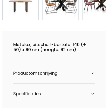
Metalox, uitschuif-bartafel 140 (+
50) x 90 cm (hoogte: 92 cm)
Productomschrijving
Specificaties