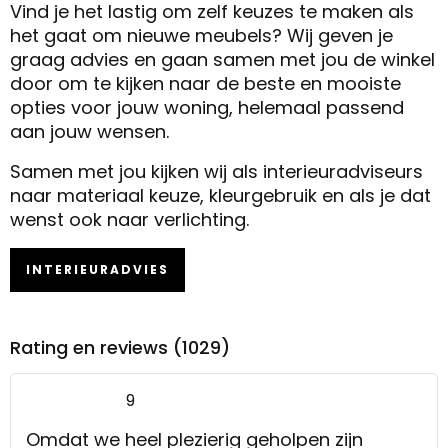
Vind je het lastig om zelf keuzes te maken als
het gaat om nieuwe meubels? Wij geven je
graag advies en gaan samen met jou de winkel
door om te kijken naar de beste en mooiste
opties voor jouw woning, helemaal passend
aan jouw wensen.
Samen met jou kijken wij als interieuradviseurs
naar materiaal keuze, kleurgebruik en als je dat
wenst ook naar verlichting.
INTERIEURADVIES
Rating en reviews (1029)
9
Omdat we heel plezierig geholpen zijn