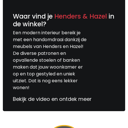
Waar vind je
Henders & Hazel
in
de winkel?
Een modern interieur bereik je
met een handomdraai dankzij de
meubels van Henders en Hazel!
De diverse patronen en
opvallende stoelen of banken
maken dat jouw woonkamer er
op en top gestyled en uniek
uitziet. Dat is nog eens lekker
wonen!
Bekijk de video en ontdek meer