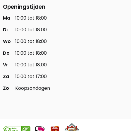
Openingstijden
Ma
10:00 tot 18:00
Di
10:00 tot 18:00
Wo
10:00 tot 18:00
Do
10:00 tot 18:00
Vr
10:00 tot 18:00
Za
10:00 tot 17:00
Zo
Koopzondagen