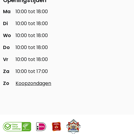
Openingstijden
Ma
10:00 tot 18:00
Di
10:00 tot 18:00
Wo
10:00 tot 18:00
Do
10:00 tot 18:00
Vr
10:00 tot 18:00
Za
10:00 tot 17:00
Zo
Koopzondagen