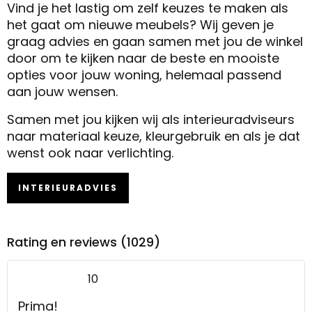
Vind je het lastig om zelf keuzes te maken als
het gaat om nieuwe meubels? Wij geven je
graag advies en gaan samen met jou de winkel
door om te kijken naar de beste en mooiste
opties voor jouw woning, helemaal passend
aan jouw wensen.
Samen met jou kijken wij als interieuradviseurs
naar materiaal keuze, kleurgebruik en als je dat
wenst ook naar verlichting.
INTERIEURADVIES
Rating en reviews (1029)
10
Prima!