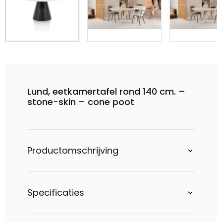
Lund, eetkamertafel rond 140 cm. –
stone-skin – cone poot
Productomschrijving
Specificaties