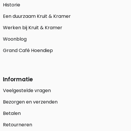
Historie
Een duurzaam Kruit & Kramer
Werken bij Kruit & Kramer
Woonblog
Grand Café Hoendiep
Informatie
Veelgestelde vragen
Bezorgen en verzenden
Betalen
Retourneren