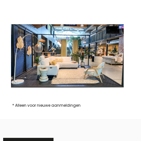
* Alleen voor nieuwe aanmeldingen