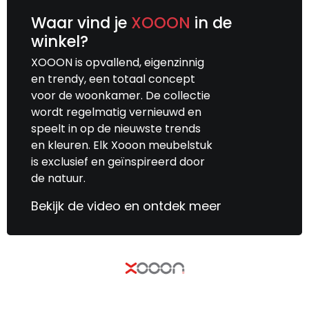
Waar vind je
XOOON
in de
winkel?
XOOON is opvallend, eigenzinnig
en trendy, een totaal concept
voor de woonkamer. De collectie
wordt regelmatig vernieuwd en
speelt in op de nieuwste trends
en kleuren. Elk Xooon meubelstuk
is exclusief en geïnspireerd door
de natuur.
Bekijk de video en ontdek meer