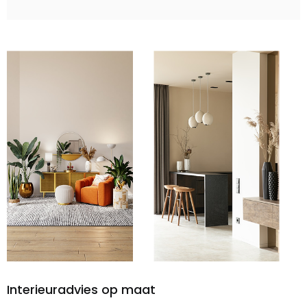
Interieuradvies op maat