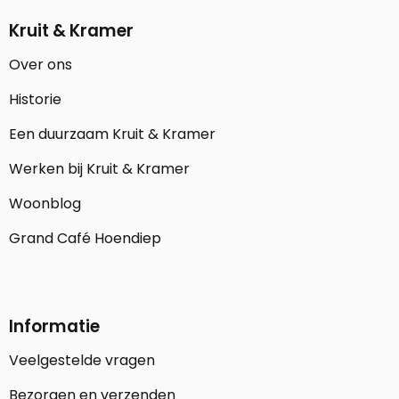
Kruit & Kramer
Over ons
Historie
Een duurzaam Kruit & Kramer
Werken bij Kruit & Kramer
Woonblog
Grand Café Hoendiep
Informatie
Veelgestelde vragen
Bezorgen en verzenden