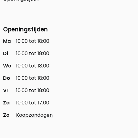
Openingstijden
Ma
10:00 tot 18:00
Di
10:00 tot 18:00
Wo
10:00 tot 18:00
Do
10:00 tot 18:00
Vr
10:00 tot 18:00
Za
10:00 tot 17:00
Zo
Koopzondagen