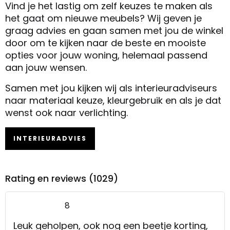
Vind je het lastig om zelf keuzes te maken als
het gaat om nieuwe meubels? Wij geven je
graag advies en gaan samen met jou de winkel
door om te kijken naar de beste en mooiste
opties voor jouw woning, helemaal passend
aan jouw wensen.
Samen met jou kijken wij als interieuradviseurs
naar materiaal keuze, kleurgebruik en als je dat
wenst ook naar verlichting.
INTERIEURADVIES
Rating en reviews (1029)
8
Leuk geholpen, ook nog een beetje korting,