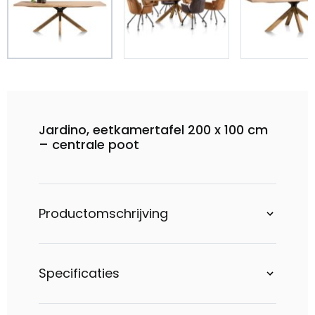
Jardino, eetkamertafel 200 x 100 cm
– centrale poot
Productomschrijving
Specificaties