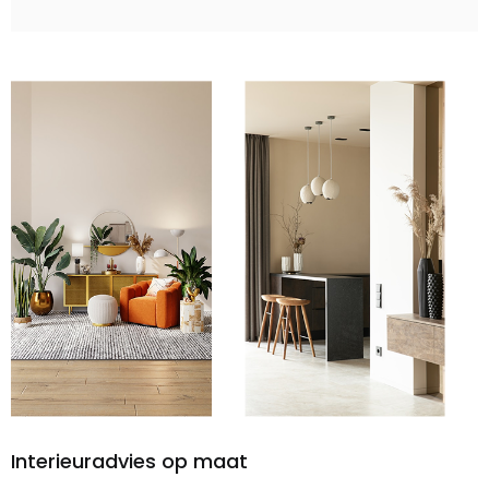
Interieuradvies op maat