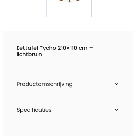
Eettafel Tycho 210×110 cm –
lichtbruin
Productomschrijving
Specificaties