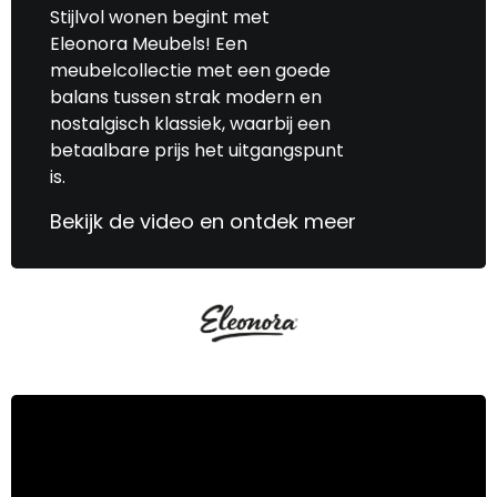
Stijlvol wonen begint met
Eleonora Meubels! Een
meubelcollectie met een goede
balans tussen strak modern en
nostalgisch klassiek, waarbij een
betaalbare prijs het uitgangspunt
is.
Bekijk de video en ontdek meer