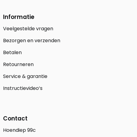
Informatie
Veelgestelde vragen
Bezorgen en verzenden
Betalen
Retourneren
Service & garantie
Instructievideo’s
Contact
Hoendiep 99c