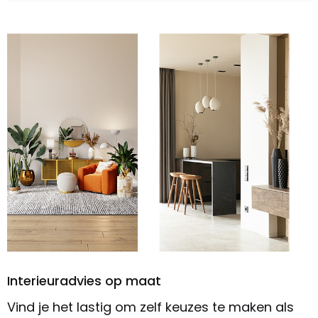
Interieuradvies op maat
Vind je het lastig om zelf keuzes te maken als