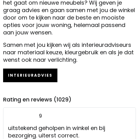
het gaat om nieuwe meubels? Wij geven je
graag advies en gaan samen met jou de winkel
door om te kijken naar de beste en mooiste
opties voor jouw woning, helemaal passend
aan jouw wensen.
Samen met jou kijken wij als interieuradviseurs
naar materiaal keuze, kleurgebruik en als je dat
wenst ook naar verlichting.
INTERIEURADVIES
Rating en reviews (1029)
9
uitstekend geholpen in winkel en bij
bezorging. uiterst correct.