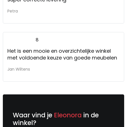
Petra
8
Het is een mooie en overzichtelijke winkel
met voldoende keuze van goede meubelen
Jan Wiltens
Waar vind je
Eleonora
in de
winkel?