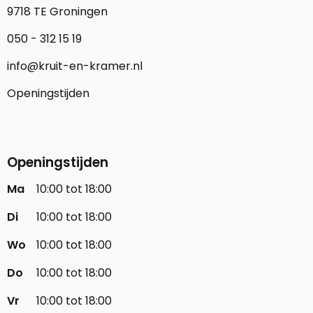
9718 TE Groningen
050 - 312 15 19
info@kruit-en-kramer.nl
Openingstijden
Openingstijden
Ma
10:00 tot 18:00
Di
10:00 tot 18:00
Wo
10:00 tot 18:00
Do
10:00 tot 18:00
Vr
10:00 tot 18:00