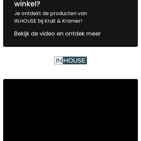
winkel?
Je ontdekt de producten van
IN.HOUSE bij Kruit & Kramer!
Bekijk de video en ontdek meer