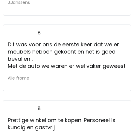
J.Janssens
8
Dit was voor ons de eerste keer dat we er
meubels hebben gekocht en het is goed
bevallen .
Met de auto we waren er wel vaker geweest
Alie frome
8
Prettige winkel om te kopen. Personeel is
kundig en gastvrij