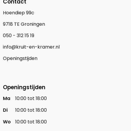
Contact
Hoendiep 99c
9718 TE Groningen
050 - 312 15 19
info@kruit-en-kramer.nl
Openingstijden
Openingstijden
Ma
10:00 tot 18:00
Di
10:00 tot 18:00
Wo
10:00 tot 18:00