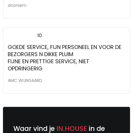
anoniem
10
GOEDE SERVICE, FIJN PERSONEEL EN VOOR DE
BEZORGERS N DIKKE PLUIM
FIJNE EN PRETTIGE SERVICE, NIET
OPDRINGERIG
AMC WIJNGAARD
Waar vind je
IN.HOUSE
in de