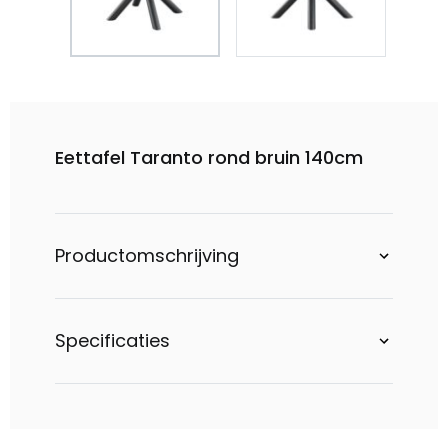
Eettafel Taranto rond bruin 140cm
Productomschrijving
Specificaties