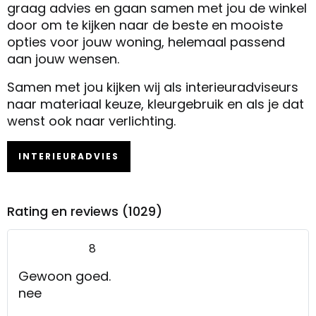
graag advies en gaan samen met jou de winkel
door om te kijken naar de beste en mooiste
opties voor jouw woning, helemaal passend
aan jouw wensen.
Samen met jou kijken wij als interieuradviseurs
naar materiaal keuze, kleurgebruik en als je dat
wenst ook naar verlichting.
INTERIEURADVIES
Rating en reviews (1029)
8
Gewoon goed.
nee