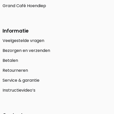
Grand Café Hoendiep
Informatie
Veelgestelde vragen
Bezorgen en verzenden
Betalen
Retourneren
Service & garantie
Instructievideo’s