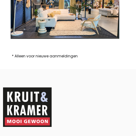
* Alleen voor nieuwe aanmeldingen