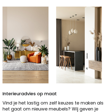
Interieuradvies op maat
Vind je het lastig om zelf keuzes te maken als
het gaat om nieuwe meubels? Wij geven je