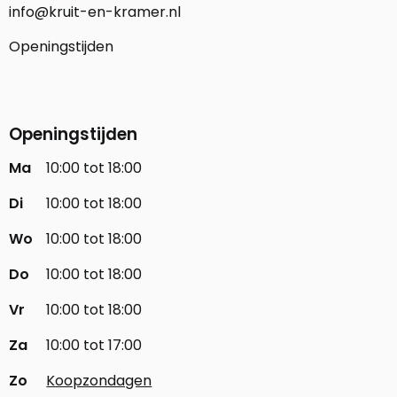
info@kruit-en-kramer.nl
Openingstijden
Openingstijden
Ma
10:00 tot 18:00
Di
10:00 tot 18:00
Wo
10:00 tot 18:00
Do
10:00 tot 18:00
Vr
10:00 tot 18:00
Za
10:00 tot 17:00
Zo
Koopzondagen