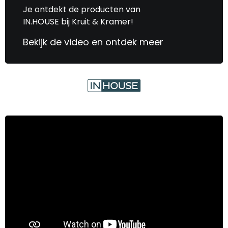
Je ontdekt de producten van
IN.HOUSE bij Kruit & Kramer!
Bekijk de video en ontdek meer