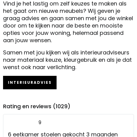
Vind je het lastig om zelf keuzes te maken als
het gaat om nieuwe meubels? Wij geven je
graag advies en gaan samen met jou de winkel
door om te kijken naar de beste en mooiste
opties voor jouw woning, helemaal passend
aan jouw wensen.
Samen met jou kijken wij als interieuradviseurs
naar materiaal keuze, kleurgebruik en als je dat
wenst ook naar verlichting.
INTERIEURADVIES
Rating en reviews (1029)
9
6 eetkamer stoelen gekocht 3 maanden