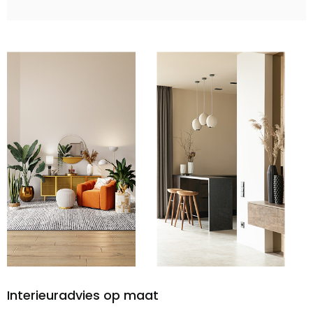
Interieuradvies op maat