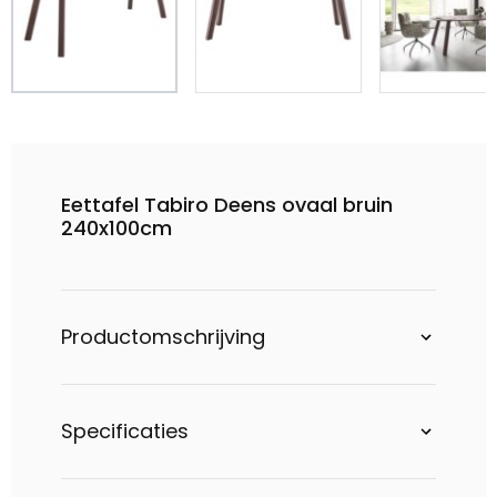
Eettafel Tabiro Deens ovaal bruin
240x100cm
Productomschrijving
Specificaties