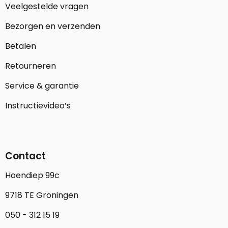
Veelgestelde vragen
Bezorgen en verzenden
Betalen
Retourneren
Service & garantie
Instructievideo’s
Contact
Hoendiep 99c
9718 TE Groningen
050 - 312 15 19