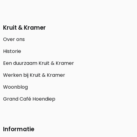
Kruit & Kramer
Over ons
Historie
Een duurzaam Kruit & Kramer
Werken bij Kruit & Kramer
Woonblog
Grand Café Hoendiep
Informatie