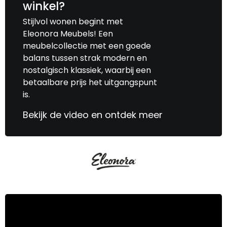
winkel?
Stijlvol wonen begint met
Eleonora Meubels! Een
meubelcollectie met een goede
balans tussen strak modern en
nostalgisch klassiek, waarbij een
betaalbare prijs het uitgangspunt
is.
Bekijk de video en ontdek meer