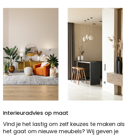
Interieuradvies op maat
Vind je het lastig om zelf keuzes te maken als
het gaat om nieuwe meubels? Wij geven je