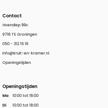
Contact
Hoendiep 99c
9718 TE Groningen
050 - 312 15 19
info@kruit-en-kramer.nl
Openingstijden
Openingstijden
Ma
10:00 tot 18:00
Di
10:00 tot 18:00