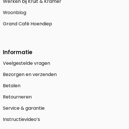
Werken bij Kruit & Kramer
Woonblog
Grand Café Hoendiep
Informatie
Veelgestelde vragen
Bezorgen en verzenden
Betalen
Retourneren
Service & garantie
Instructievideo’s