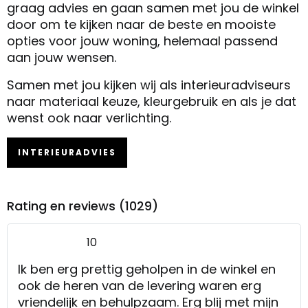
graag advies en gaan samen met jou de winkel
door om te kijken naar de beste en mooiste
opties voor jouw woning, helemaal passend
aan jouw wensen.
Samen met jou kijken wij als interieuradviseurs
naar materiaal keuze, kleurgebruik en als je dat
wenst ook naar verlichting.
INTERIEURADVIES
Rating en reviews (1029)
10
Ik ben erg prettig geholpen in de winkel en
ook de heren van de levering waren erg
vriendelijk en behulpzaam. Erg blij met mijn