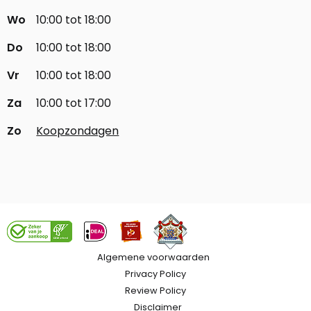
Wo
10:00 tot 18:00
Do
10:00 tot 18:00
Vr
10:00 tot 18:00
Za
10:00 tot 17:00
Zo
Koopzondagen
Algemene voorwaarden
Privacy Policy
Review Policy
Disclaimer