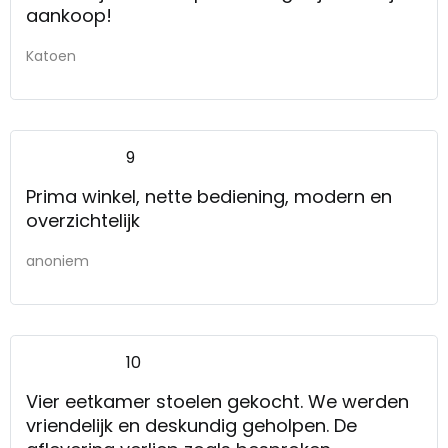
aankoop!
Katoen
9
Prima winkel, nette bediening, modern en
overzichtelijk
anoniem
10
Vier eetkamer stoelen gekocht. We werden
vriendelijk en deskundig geholpen. De