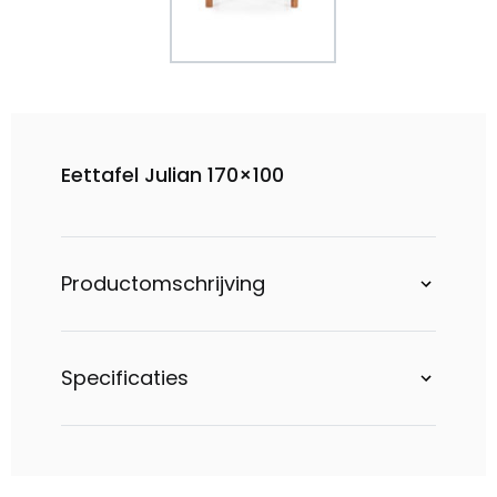
Eettafel Julian 170×100
Productomschrijving
Specificaties