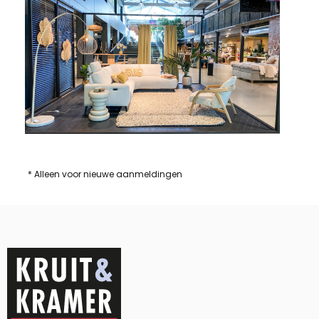
* Alleen voor nieuwe aanmeldingen