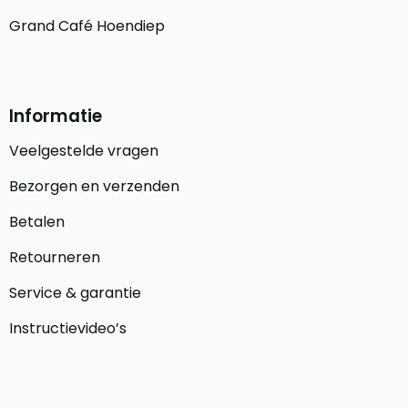
Grand Café Hoendiep
Informatie
Veelgestelde vragen
Bezorgen en verzenden
Betalen
Retourneren
Service & garantie
Instructievideo’s