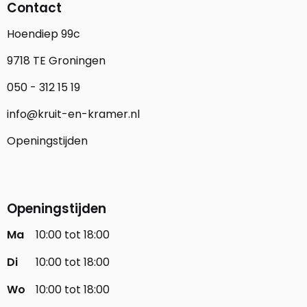
Contact
Hoendiep 99c
9718 TE Groningen
050 - 312 15 19
info@kruit-en-kramer.nl
Openingstijden
Openingstijden
Ma
10:00 tot 18:00
Di
10:00 tot 18:00
Wo
10:00 tot 18:00