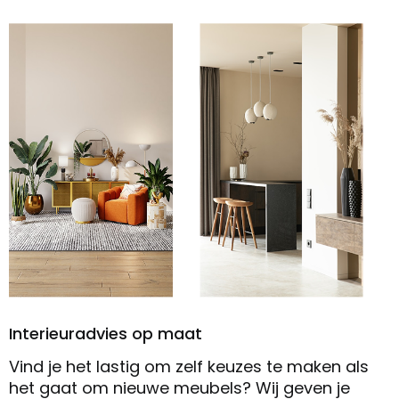
Interieuradvies op maat
Vind je het lastig om zelf keuzes te maken als
het gaat om nieuwe meubels? Wij geven je