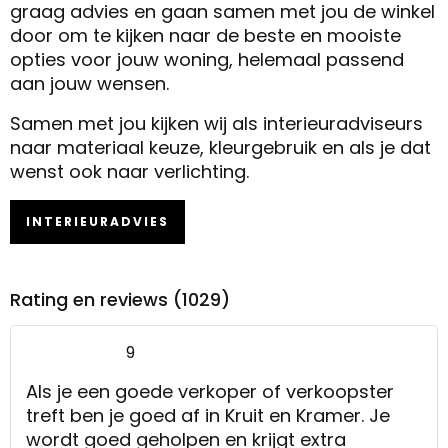
graag advies en gaan samen met jou de winkel
door om te kijken naar de beste en mooiste
opties voor jouw woning, helemaal passend
aan jouw wensen.
Samen met jou kijken wij als interieuradviseurs
naar materiaal keuze, kleurgebruik en als je dat
wenst ook naar verlichting.
INTERIEURADVIES
Rating en reviews (1029)
9
Als je een goede verkoper of verkoopster
treft ben je goed af in Kruit en Kramer. Je
wordt goed geholpen en krijgt extra