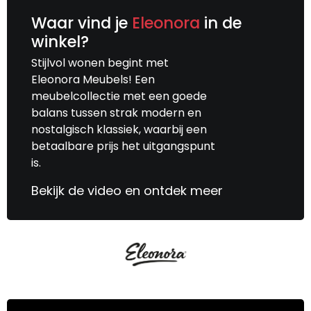
Waar vind je
Eleonora
in de
winkel?
Stijlvol wonen begint met
Eleonora Meubels! Een
meubelcollectie met een goede
balans tussen strak modern en
nostalgisch klassiek, waarbij een
betaalbare prijs het uitgangspunt
is.
Bekijk de video en ontdek meer