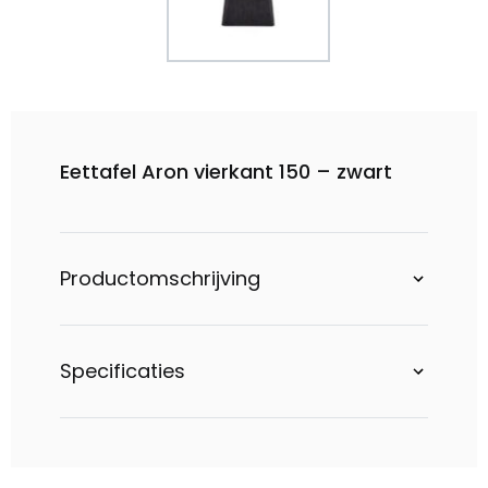
Eettafel Aron vierkant 150 – zwart
Productomschrijving
Specificaties