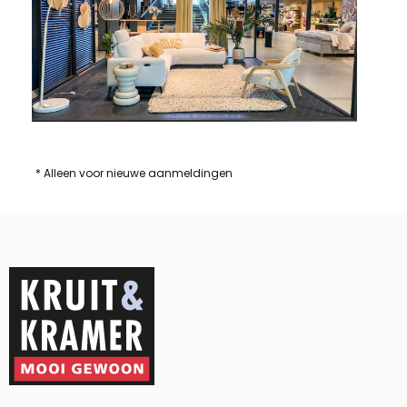
* Alleen voor nieuwe aanmeldingen