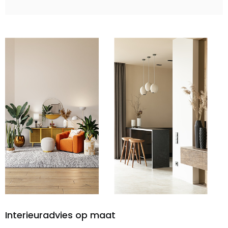
Interieuradvies op maat