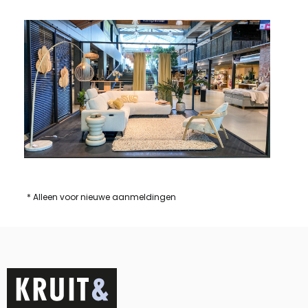
* Alleen voor nieuwe aanmeldingen