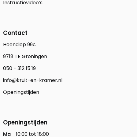
Instructievideo’s
Contact
Hoendiep 99c
9718 TE Groningen
050 - 312 15 19
info@kruit-en-kramer.nl
Openingstijden
Openingstijden
Ma
10:00 tot 18:00