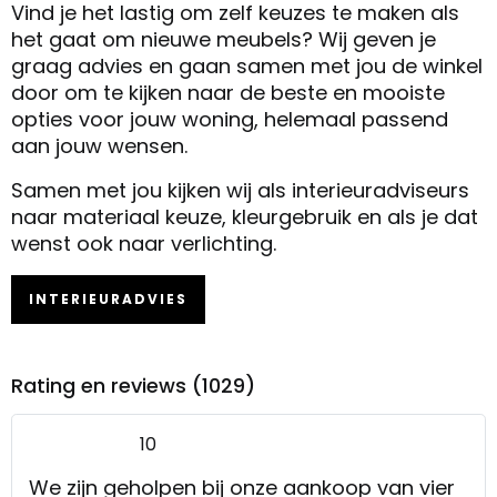
Vind je het lastig om zelf keuzes te maken als
het gaat om nieuwe meubels? Wij geven je
graag advies en gaan samen met jou de winkel
door om te kijken naar de beste en mooiste
opties voor jouw woning, helemaal passend
aan jouw wensen.
Samen met jou kijken wij als interieuradviseurs
naar materiaal keuze, kleurgebruik en als je dat
wenst ook naar verlichting.
INTERIEURADVIES
Rating en reviews (1029)
10
We zijn geholpen bij onze aankoop van vier