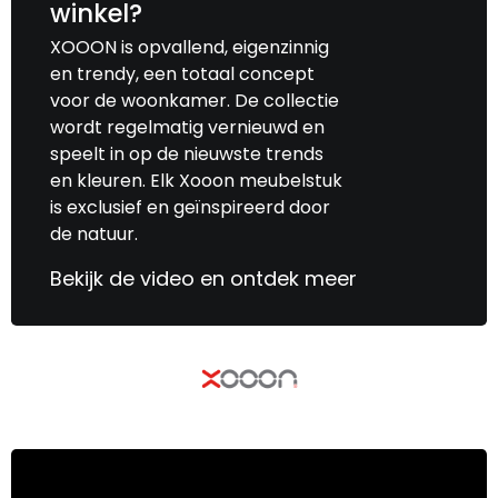
winkel?
XOOON is opvallend, eigenzinnig
en trendy, een totaal concept
voor de woonkamer. De collectie
wordt regelmatig vernieuwd en
speelt in op de nieuwste trends
en kleuren. Elk Xooon meubelstuk
is exclusief en geïnspireerd door
de natuur.
Bekijk de video en ontdek meer