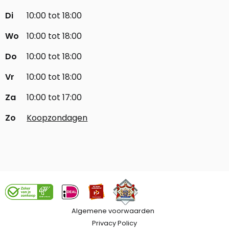
Di
10:00 tot 18:00
Wo
10:00 tot 18:00
Do
10:00 tot 18:00
Vr
10:00 tot 18:00
Za
10:00 tot 17:00
Zo
Koopzondagen
Algemene voorwaarden
Privacy Policy