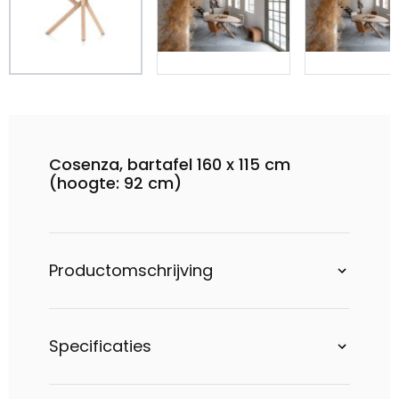
Cosenza, bartafel 160 x 115 cm
(hoogte: 92 cm)
Productomschrijving
Specificaties