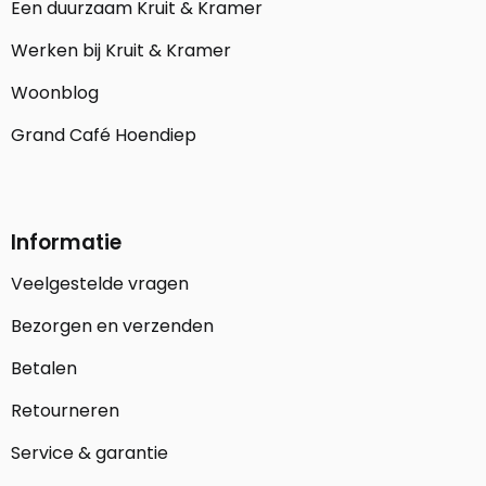
Een duurzaam Kruit & Kramer
Werken bij Kruit & Kramer
Woonblog
Grand Café Hoendiep
Informatie
Veelgestelde vragen
Bezorgen en verzenden
Betalen
Retourneren
Service & garantie