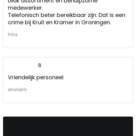
Leuk assortiment en behulpzame
medewerker.
Telefonisch beter bereikbaar zijn. Dat is een
crime bij Kruit en Kramer in Groningen.
Prins
8
Vriendelijk personeel
anoniem