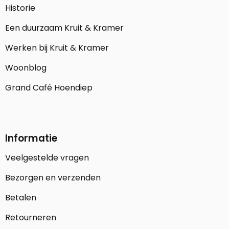
Historie
Een duurzaam Kruit & Kramer
Werken bij Kruit & Kramer
Woonblog
Grand Café Hoendiep
Informatie
Veelgestelde vragen
Bezorgen en verzenden
Betalen
Retourneren