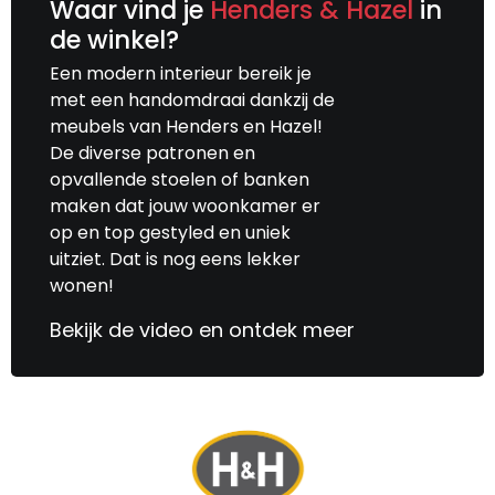
Waar vind je
Henders & Hazel
in
de winkel?
Een modern interieur bereik je
met een handomdraai dankzij de
meubels van Henders en Hazel!
De diverse patronen en
opvallende stoelen of banken
maken dat jouw woonkamer er
op en top gestyled en uniek
uitziet. Dat is nog eens lekker
wonen!
Bekijk de video en ontdek meer