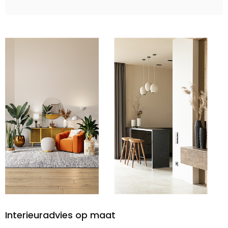
Interieuradvies op maat