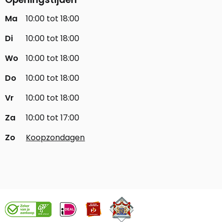
Ma
10:00 tot 18:00
Di
10:00 tot 18:00
Wo
10:00 tot 18:00
Do
10:00 tot 18:00
Vr
10:00 tot 18:00
Za
10:00 tot 17:00
Zo
Koopzondagen