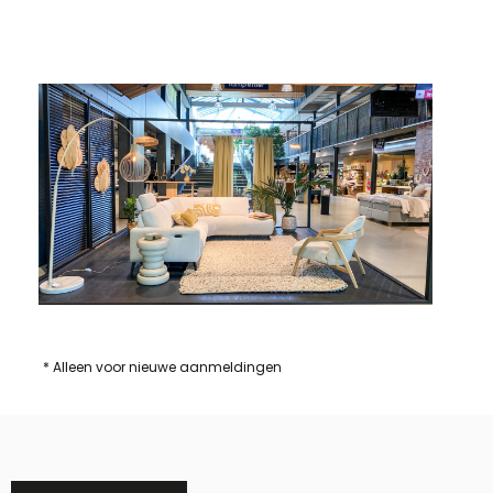
* Alleen voor nieuwe aanmeldingen