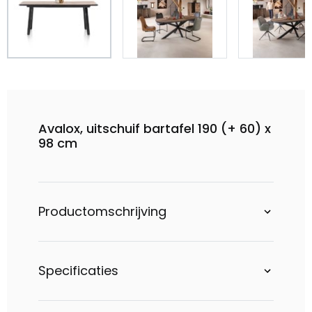
Avalox, uitschuif bartafel 190 (+ 60) x
98 cm
Productomschrijving
Specificaties