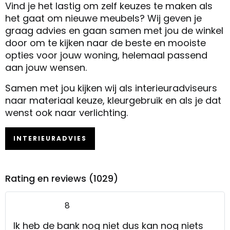
Vind je het lastig om zelf keuzes te maken als
het gaat om nieuwe meubels? Wij geven je
graag advies en gaan samen met jou de winkel
door om te kijken naar de beste en mooiste
opties voor jouw woning, helemaal passend
aan jouw wensen.
Samen met jou kijken wij als interieuradviseurs
naar materiaal keuze, kleurgebruik en als je dat
wenst ook naar verlichting.
INTERIEURADVIES
Rating en reviews (1029)
8
Ik heb de bank nog niet dus kan nog niets