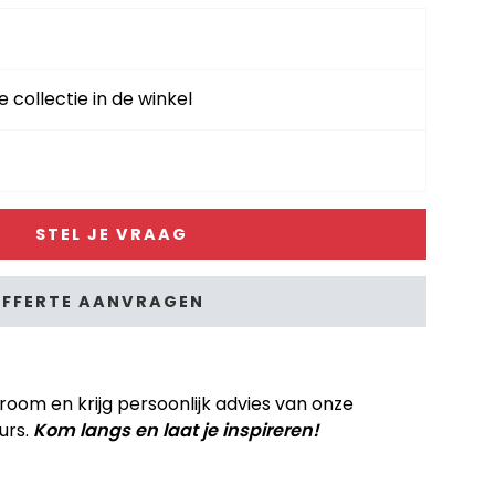
e collectie in de winkel
STEL JE VRAAG
FFERTE AANVRAGEN
om en krijg persoonlijk advies van onze
urs.
Kom langs en laat je inspireren!