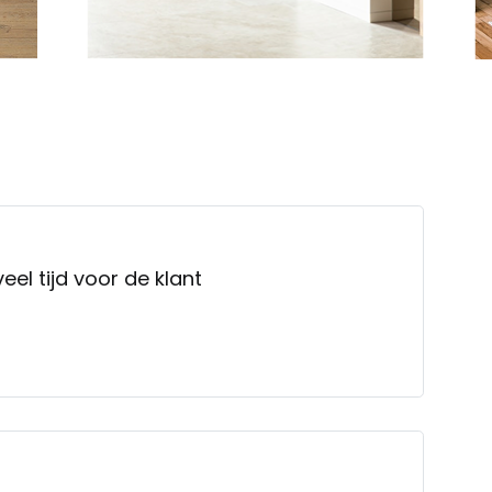
eel tijd voor de klant