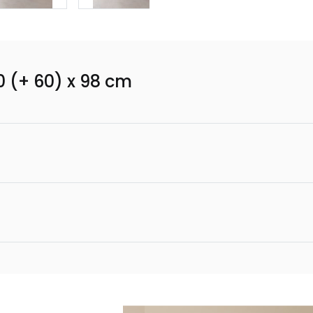
90 (+ 60) x 98 cm