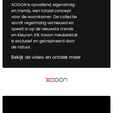
XOOON is opvallend, eigenzinnig
en trendy, een totaal concept
voor de woonkamer. De collectie
wordt regelmatig vernieuwd en
speelt in op de nieuwste trends
en kleuren. Elk Xooon meubelstuk
is exclusief en geïnspireerd door
de natuur.
Bekijk de video en ontdek meer