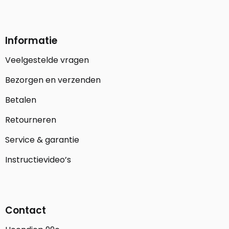
Informatie
Veelgestelde vragen
Bezorgen en verzenden
Betalen
Retourneren
Service & garantie
Instructievideo’s
Contact