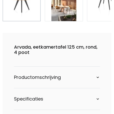
Arvada, eetkamertafel 125 cm, rond,
4 poot
Productomschrijving
Specificaties