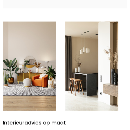
Interieuradvies op maat