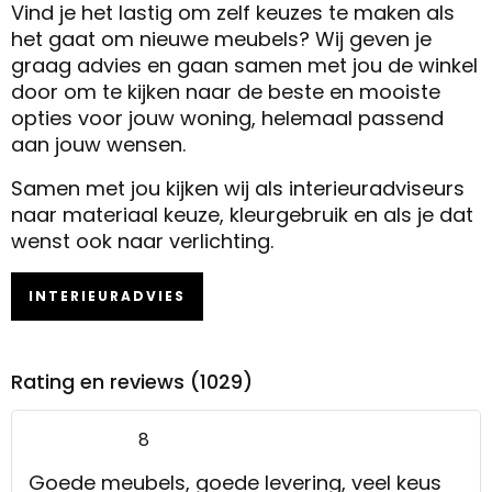
Vind je het lastig om zelf keuzes te maken als
het gaat om nieuwe meubels? Wij geven je
graag advies en gaan samen met jou de winkel
door om te kijken naar de beste en mooiste
opties voor jouw woning, helemaal passend
aan jouw wensen.
Samen met jou kijken wij als interieuradviseurs
naar materiaal keuze, kleurgebruik en als je dat
wenst ook naar verlichting.
INTERIEURADVIES
Rating en reviews (1029)
8
Goede meubels, goede levering, veel keus