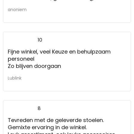
anoniem
10
Fijne winkel, veel Keuze en behulpzaam
personeel
Zo blijven doorgaan
Lublink
8
Tevreden met de geleverde stoelen.
Gemixte ervaring in de winkel.