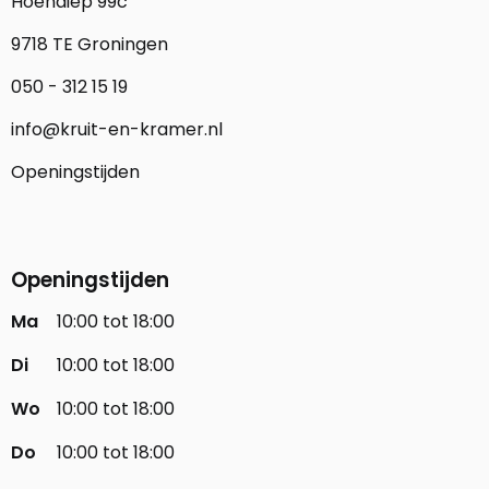
Hoendiep 99c
9718 TE Groningen
050 - 312 15 19
info@kruit-en-kramer.nl
Openingstijden
Openingstijden
Ma
10:00 tot 18:00
Di
10:00 tot 18:00
Wo
10:00 tot 18:00
Do
10:00 tot 18:00