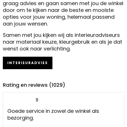
graag advies en gaan samen met jou de winkel
door om te kijken naar de beste en mooiste
opties voor jouw woning, helemaal passend
aan jouw wensen.
Samen met jou kijken wij als interieuradviseurs
naar materiaal keuze, kleurgebruik en als je dat
wenst ook naar verlichting.
INTERIEURADVIES
Rating en reviews (1029)
9
Goede service in zowel de winkel als
bezorging.