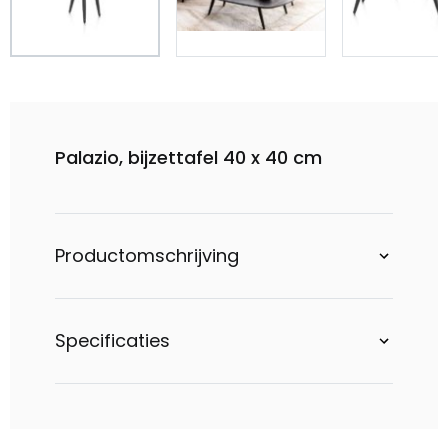
Palazio, bijzettafel 40 x 40 cm
Productomschrijving
Specificaties