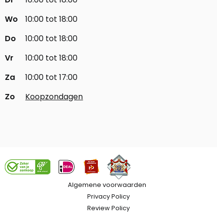
Wo
10:00 tot 18:00
Do
10:00 tot 18:00
Vr
10:00 tot 18:00
Za
10:00 tot 17:00
Zo
Koopzondagen
Algemene voorwaarden
Privacy Policy
Review Policy