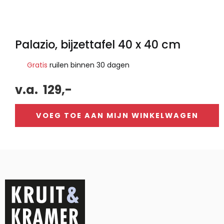
Palazio, bijzettafel 40 x 40 cm
Gratis
ruilen binnen 30 dagen
v.a.
129,-
VOEG TOE AAN MIJN WINKELWAGEN
Alternative: