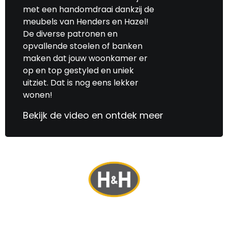
met een handomdraai dankzij de
meubels van Henders en Hazel!
De diverse patronen en
opvallende stoelen of banken
maken dat jouw woonkamer er
op en top gestyled en uniek
uitziet. Dat is nog eens lekker
wonen!
Bekijk de video en ontdek meer