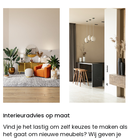
Interieuradvies op maat
Vind je het lastig om zelf keuzes te maken als
het gaat om nieuwe meubels? Wij geven je