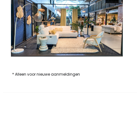
* Alleen voor nieuwe aanmeldingen