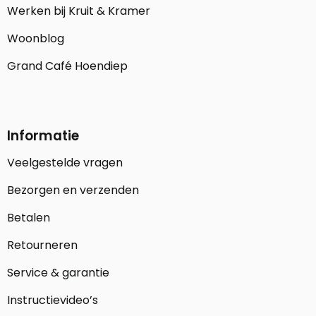
Werken bij Kruit & Kramer
Woonblog
Grand Café Hoendiep
Informatie
Veelgestelde vragen
Bezorgen en verzenden
Betalen
Retourneren
Service & garantie
Instructievideo’s