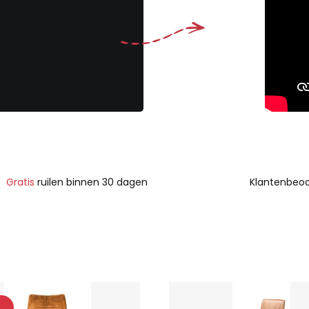
Gratis
ruilen binnen 30 dagen
Klantenbeoo