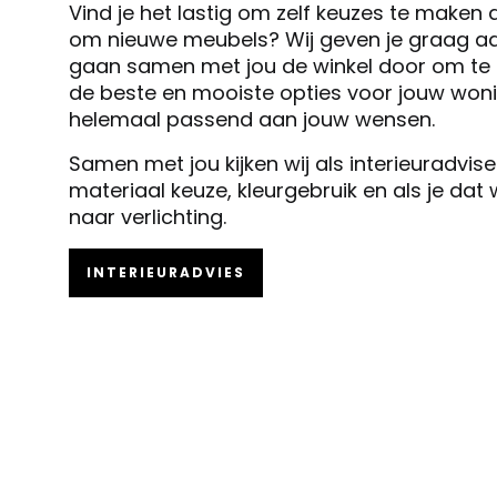
Vind je het lastig om zelf keuzes te maken 
om nieuwe meubels? Wij geven je graag ad
gaan samen met jou de winkel door om te k
de beste en mooiste opties voor jouw woni
helemaal passend aan jouw wensen.
Samen met jou kijken wij als interieuradvis
materiaal keuze, kleurgebruik en als je dat
naar verlichting.
INTERIEURADVIES