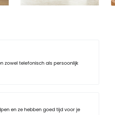
 zowel telefonisch als persoonlijk
lpen en ze hebben goed tijd voor je