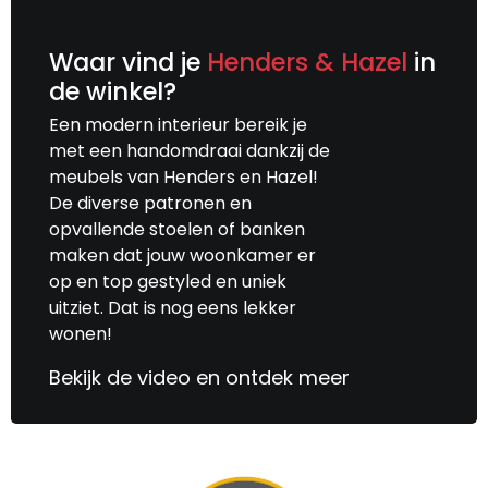
Waar vind je
Henders & Hazel
in
de winkel?
Een modern interieur bereik je
met een handomdraai dankzij de
meubels van Henders en Hazel!
De diverse patronen en
opvallende stoelen of banken
maken dat jouw woonkamer er
op en top gestyled en uniek
uitziet. Dat is nog eens lekker
wonen!
Bekijk de video en ontdek meer