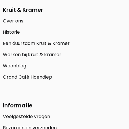
Kruit & Kramer
Over ons
Historie
Een duurzaam Kruit & Kramer
Werken bij Kruit & Kramer
Woonblog
Grand Café Hoendiep
Informatie
Veelgestelde vragen
Bezorgen en verzenden