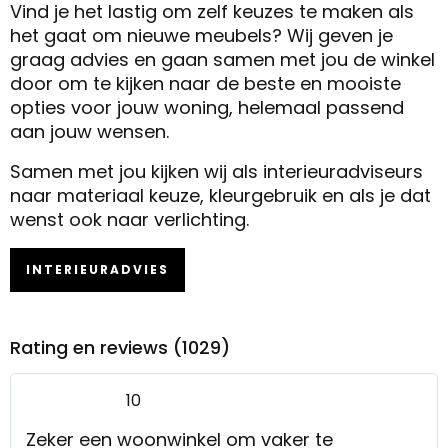
Vind je het lastig om zelf keuzes te maken als
het gaat om nieuwe meubels? Wij geven je
graag advies en gaan samen met jou de winkel
door om te kijken naar de beste en mooiste
opties voor jouw woning, helemaal passend
aan jouw wensen.
Samen met jou kijken wij als interieuradviseurs
naar materiaal keuze, kleurgebruik en als je dat
wenst ook naar verlichting.
INTERIEURADVIES
Rating en reviews (1029)
10
Zeker een woonwinkel om vaker te