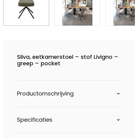
Silva, eetkamerstoel – stof Livigno –
greep – pocket
Productomschrijving
Specificaties