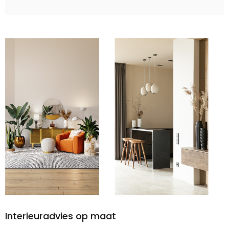
Interieuradvies op maat