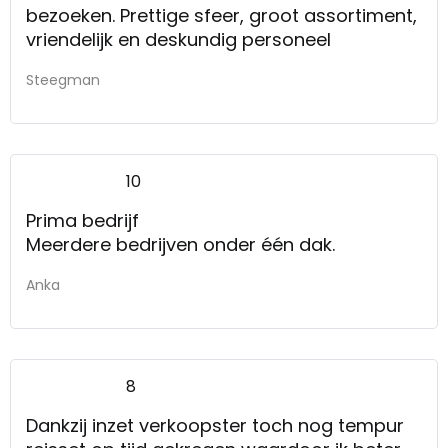
bezoeken. Prettige sfeer, groot assortiment,
vriendelijk en deskundig personeel
Steegman
10
Prima bedrijf
Meerdere bedrijven onder één dak.
Anka
8
Dankzij inzet verkoopster toch nog tempur