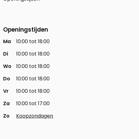
Openingstijden
Ma
10:00 tot 18:00
Di
10:00 tot 18:00
Wo
10:00 tot 18:00
Do
10:00 tot 18:00
Vr
10:00 tot 18:00
Za
10:00 tot 17:00
Zo
Koopzondagen