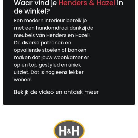
Waar vind je
Henders & Hazel
in
de winkel?
Een modern interieur bereik je
met een handomdraai dankzij de
meubels van Henders en Hazel!
De diverse patronen en
opvallende stoelen of banken
maken dat jouw woonkamer er
op en top gestyled en uniek
uitziet. Dat is nog eens lekker
wonen!
Bekijk de video en ontdek meer