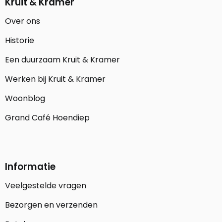
Kruit & Kramer
Over ons
Historie
Een duurzaam Kruit & Kramer
Werken bij Kruit & Kramer
Woonblog
Grand Café Hoendiep
Informatie
Veelgestelde vragen
Bezorgen en verzenden