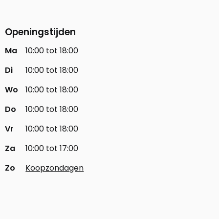
Openingstijden
Ma
10:00 tot 18:00
Di
10:00 tot 18:00
Wo
10:00 tot 18:00
Do
10:00 tot 18:00
Vr
10:00 tot 18:00
Za
10:00 tot 17:00
Zo
Koopzondagen