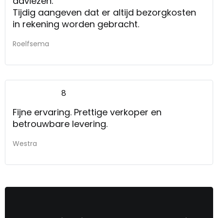
adviezen.
Tijdig aangeven dat er altijd bezorgkosten
in rekening worden gebracht.
Roelfsema
8
Fijne ervaring. Prettige verkoper en
betrouwbare levering.
Westra