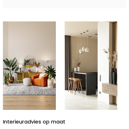
Interieuradvies op maat