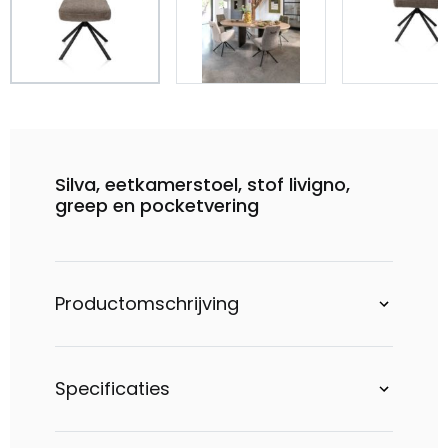
Silva, eetkamerstoel, stof livigno,
greep en pocketvering
Productomschrijving
Specificaties