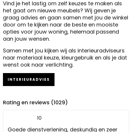
Vind je het lastig om zelf keuzes te maken als
het gaat om nieuwe meubels? Wij geven je
graag advies en gaan samen met jou de winkel
door om te kijken naar de beste en mooiste
opties voor jouw woning, helemaal passend
aan jouw wensen.
Samen met jou kijken wij als interieuradviseurs
naar materiaal keuze, kleurgebruik en als je dat
wenst ook naar verlichting.
INTERIEURADVIES
Rating en reviews (1029)
10
Goede dienstverlening, deskundig en zeer