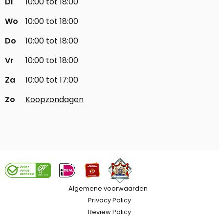
Di
10:00 tot 18:00
Wo
10:00 tot 18:00
Do
10:00 tot 18:00
Vr
10:00 tot 18:00
Za
10:00 tot 17:00
Zo
Koopzondagen
Algemene voorwaarden
Privacy Policy
Review Policy