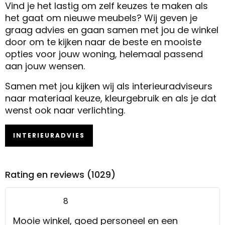
Vind je het lastig om zelf keuzes te maken als
het gaat om nieuwe meubels? Wij geven je
graag advies en gaan samen met jou de winkel
door om te kijken naar de beste en mooiste
opties voor jouw woning, helemaal passend
aan jouw wensen.
Samen met jou kijken wij als interieuradviseurs
naar materiaal keuze, kleurgebruik en als je dat
wenst ook naar verlichting.
INTERIEURADVIES
Rating en reviews (1029)
8
Mooie winkel, goed personeel en een