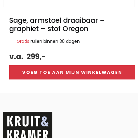
Sage, armstoel draaibaar –
graphiet – stof Oregon
Gratis
ruilen binnen 30 dagen
v.a.
299,-
VOEG TOE AAN MIJN WINKELWAGEN
Alternative: