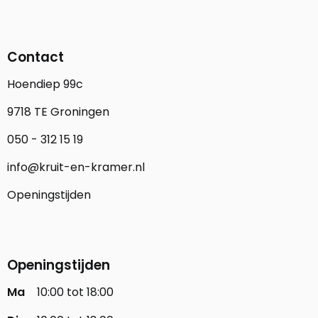
Contact
Hoendiep 99c
9718 TE Groningen
050 - 312 15 19
info@kruit-en-kramer.nl
Openingstijden
Openingstijden
Ma
10:00 tot 18:00