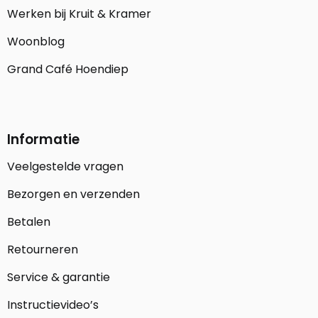
Werken bij Kruit & Kramer
Woonblog
Grand Café Hoendiep
Informatie
Veelgestelde vragen
Bezorgen en verzenden
Betalen
Retourneren
Service & garantie
Instructievideo’s