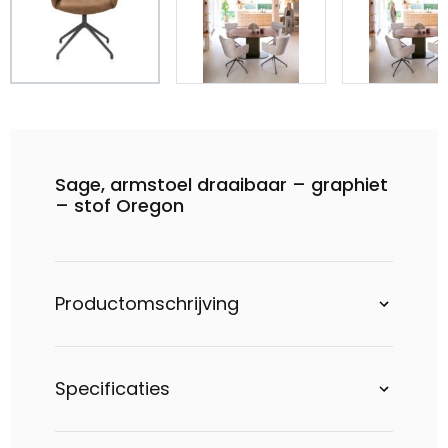
Sage, armstoel draaibaar – graphiet
– stof Oregon
Productomschrijving
Specificaties