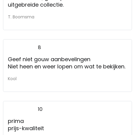
uitgebreide collectie.
T. Boomsma
8
Geef niet gouw aanbevelingen
Niet heen en weer lopen om wat te bekijken.
Kool
10
prima
prijs-kwaliteit