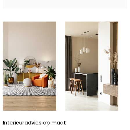
Interieuradvies op maat