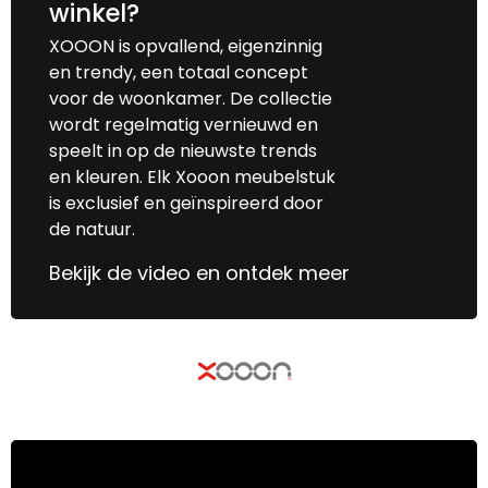
winkel?
XOOON is opvallend, eigenzinnig
en trendy, een totaal concept
voor de woonkamer. De collectie
wordt regelmatig vernieuwd en
speelt in op de nieuwste trends
en kleuren. Elk Xooon meubelstuk
is exclusief en geïnspireerd door
de natuur.
Bekijk de video en ontdek meer