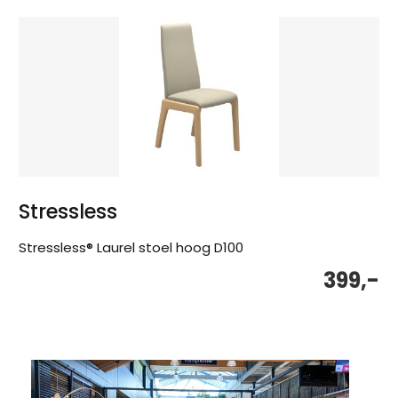
Stressless
Stressless® Laurel stoel hoog D100
399,-