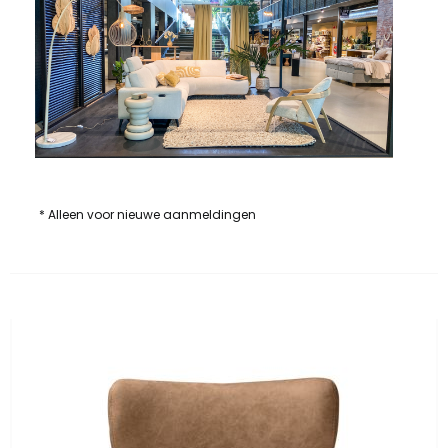
* Alleen voor nieuwe aanmeldingen