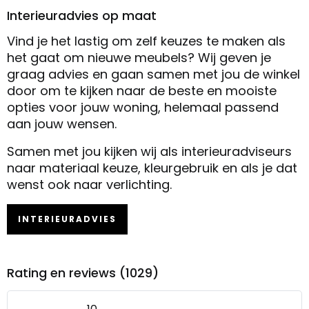
Interieuradvies op maat
Vind je het lastig om zelf keuzes te maken als
het gaat om nieuwe meubels? Wij geven je
graag advies en gaan samen met jou de winkel
door om te kijken naar de beste en mooiste
opties voor jouw woning, helemaal passend
aan jouw wensen.
Samen met jou kijken wij als interieuradviseurs
naar materiaal keuze, kleurgebruik en als je dat
wenst ook naar verlichting.
INTERIEURADVIES
Rating en reviews (1029)