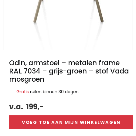
Odin, armstoel – metalen frame
RAL 7034 – grijs-groen – stof Vada
mosgroen
Gratis
ruilen binnen 30 dagen
v.a.
199,-
VOEG TOE AAN MIJN WINKELWAGEN