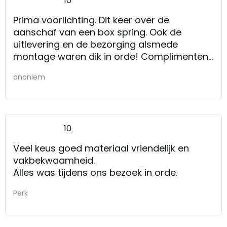
10
Prima voorlichting. Dit keer over de
aanschaf van een box spring. Ook de
uitlevering en de bezorging alsmede
montage waren dik in orde! Complimenten.
Zie bovenstaand
anoniem
10
Veel keus goed materiaal vriendelijk en
vakbekwaamheid.
Alles was tijdens ons bezoek in orde.
Perk