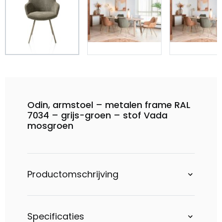
Odin, armstoel – metalen frame RAL
7034 – grijs-groen – stof Vada
mosgroen
Productomschrijving
Specificaties