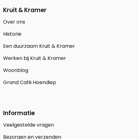
Kruit & Kramer
Over ons
Historie
Een duurzaam Kruit & Kramer
Werken bij Kruit & Kramer
Woonblog
Grand Café Hoendiep
Informatie
Veelgestelde vragen
Bezorgen en verzenden