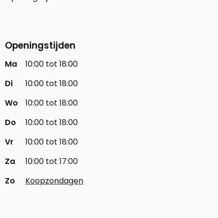
Openingstijden
Ma
10:00 tot 18:00
Di
10:00 tot 18:00
Wo
10:00 tot 18:00
Do
10:00 tot 18:00
Vr
10:00 tot 18:00
Za
10:00 tot 17:00
Zo
Koopzondagen