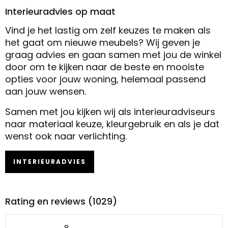
Interieuradvies op maat
Vind je het lastig om zelf keuzes te maken als
het gaat om nieuwe meubels? Wij geven je
graag advies en gaan samen met jou de winkel
door om te kijken naar de beste en mooiste
opties voor jouw woning, helemaal passend
aan jouw wensen.
Samen met jou kijken wij als interieuradviseurs
naar materiaal keuze, kleurgebruik en als je dat
wenst ook naar verlichting.
INTERIEURADVIES
Rating en reviews (1029)