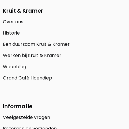
Kruit & Kramer
Over ons
Historie
Een duurzaam Kruit & Kramer
Werken bij Kruit & Kramer
Woonblog
Grand Café Hoendiep
Informatie
Veelgestelde vragen
Bezorgen en verzenden