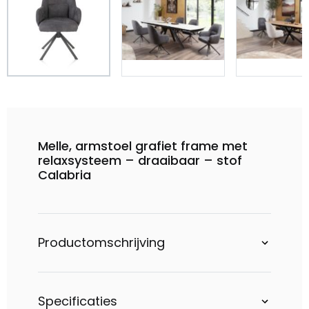
Melle, armstoel grafiet frame met
relaxsysteem – draaibaar – stof
Calabria
Productomschrijving
Specificaties