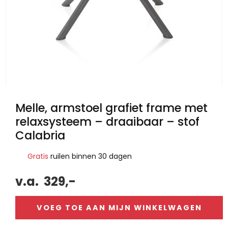
Melle, armstoel grafiet frame met
relaxsysteem – draaibaar – stof
Calabria
Gratis
ruilen binnen 30 dagen
v.a.
329,-
VOEG TOE AAN MIJN WINKELWAGEN