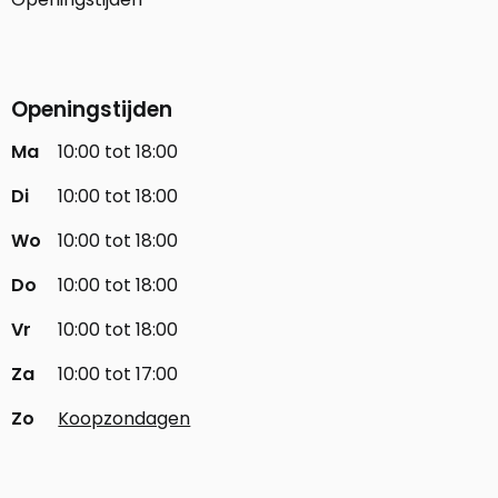
Openingstijden
Ma
10:00 tot 18:00
Di
10:00 tot 18:00
Wo
10:00 tot 18:00
Do
10:00 tot 18:00
Vr
10:00 tot 18:00
Za
10:00 tot 17:00
Zo
Koopzondagen