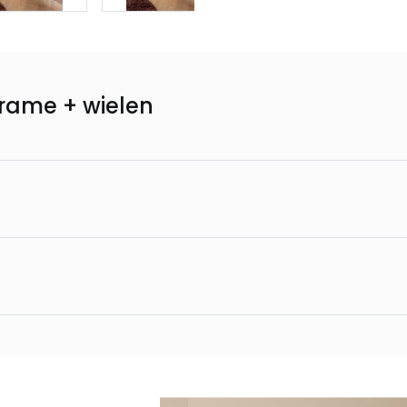
rame + wielen