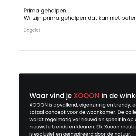
Prima geholpen
Wij zijn prima geholpen dat kan niet beter
Dagelet
Waar vind je
XOOON
in de wink
XOOON is opvallend, eigenzinnig en trendy, 
totaal concept voor de woonkamer. De colle
wordt regelmatig vernieuwd en speelt in op 
nieuwste trends en kleuren. Elk Xooon meub
is exclusief en geïnspireerd door de natuur.