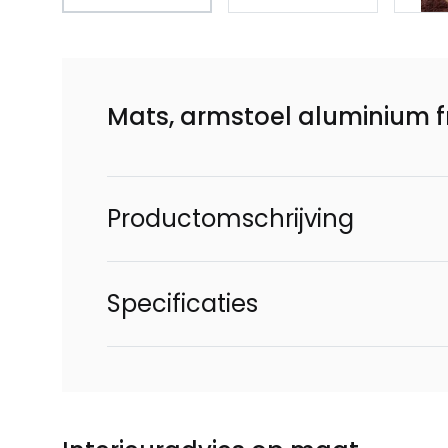
Mats, armstoel aluminium f
Productomschrijving
Specificaties