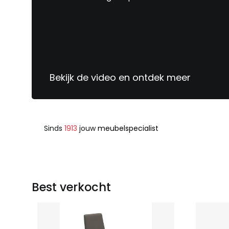
Bekijk de video en ontdek meer
Sinds
1913
jouw
meubelspecialist
Best verkocht