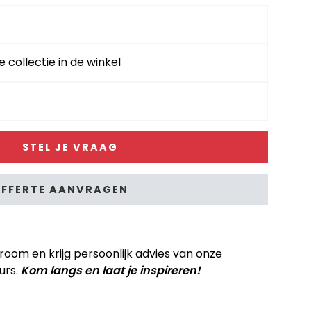
e collectie in de winkel
STEL JE VRAAG
FFERTE AANVRAGEN
om en krijg persoonlijk advies van onze
urs.
Kom langs en laat je inspireren!