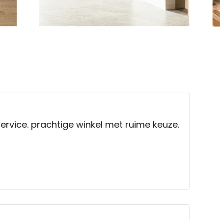
ervice. prachtige winkel met ruime keuze.
n